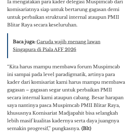
Ia mengatakan para kader delegasi Muspimcab dari
komisariatnya siap untuk bertarung gagasan demi
untuk perbaikan struktural internal ataupun PMII
Blitar Raya secara keseluruhan.
Baca juga:
Garuda wajib menang lawan
Singapura di Piala AFF 2026
“Kita harus mampu membawa forum Muspimcab
ini sampai pada level paradigmatik, artinya para
kader dari komisariat kami harus mampu membawa
gagasan – gagasan segar untuk perbaikan PMII
secara internal kami ataupun cabang. Besar harapan
saya nantinya pasca Muspimcab PMII Blitar Raya,
khususnya Komisariat Madjapahit bisa selangkah
lebih masif kualitas kadernya serta daya juangnya
semakin progresif,” pungkasnya.
(Blt)