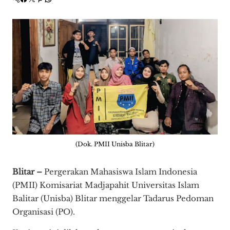
(Dok. PMII Unisba Blitar)
Blitar –
Pergerakan Mahasiswa Islam Indonesia
(PMII) Komisariat Madjapahit Universitas Islam
Balitar (Unisba) Blitar menggelar Tadarus Pedoman
Organisasi (PO).