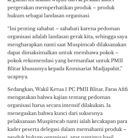
pergerakan memperhatikan produk – produk
hukum sebagai landasan organisasi.
“Ini penting sahabat – sahabati karena pedoman
organisasi adalah landasan gerak kita, sehingga saya
mengharapkan nanti saat Muspimcab dilaksanakan
dapat dimaksimalkan untuk membawa pokok –
pokok rekomendasi yang bermanfaat untuk PMII
Blitar khususnya kepada Komisariat Madjapahit,”
ucapnya.
Sedangkan, Wakil Ketua 1 PC PMII Blitar, Faras Afifi
mengatakan bahwa kajian tentang pedoman
organisasi harus secara intensif dilakukan. Ia
menegaskan bahwa kunci dari suksesnya
pelaksanaan Muspimcab nanti ialah kecakapan para
kader peserta delegasi dalam memahami produk –
produk hukum organisasi, agar nantinya hasil