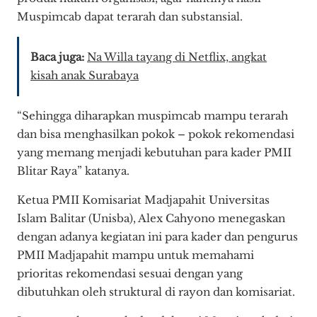
Muspimcab dapat terarah dan substansial.
Baca juga:
Na Willa tayang di Netflix, angkat
kisah anak Surabaya
“Sehingga diharapkan muspimcab mampu terarah
dan bisa menghasilkan pokok – pokok rekomendasi
yang memang menjadi kebutuhan para kader PMII
Blitar Raya” katanya.
Ketua PMII Komisariat Madjapahit Universitas
Islam Balitar (Unisba), Alex Cahyono menegaskan
dengan adanya kegiatan ini para kader dan pengurus
PMII Madjapahit mampu untuk memahami
prioritas rekomendasi sesuai dengan yang
dibutuhkan oleh struktural di rayon dan komisariat.