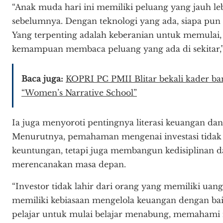
“Anak muda hari ini memiliki peluang yang jauh le
sebelumnya. Dengan teknologi yang ada, siapa pun b
Yang terpenting adalah keberanian untuk memulai, 
kemampuan membaca peluang yang ada di sekitar,
Baca juga:
KOPRI PC PMII Blitar bekali kader b
“Women’s Narrative School”
Ia juga menyoroti pentingnya literasi keuangan dan 
Menurutnya, pemahaman mengenai investasi tidak
keuntungan, tetapi juga membangun kedisiplinan 
merencanakan masa depan.
“Investor tidak lahir dari orang yang memiliki uang
memiliki kebiasaan mengelola keuangan dengan bai
pelajar untuk mulai belajar menabung, memahami i