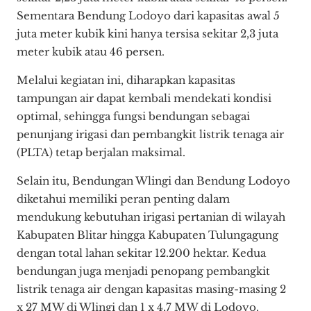
Sementara Bendung Lodoyo dari kapasitas awal 5
juta meter kubik kini hanya tersisa sekitar 2,3 juta
meter kubik atau 46 persen.
Melalui kegiatan ini, diharapkan kapasitas
tampungan air dapat kembali mendekati kondisi
optimal, sehingga fungsi bendungan sebagai
penunjang irigasi dan pembangkit listrik tenaga air
(PLTA) tetap berjalan maksimal.
Selain itu, Bendungan Wlingi dan Bendung Lodoyo
diketahui memiliki peran penting dalam
mendukung kebutuhan irigasi pertanian di wilayah
Kabupaten Blitar hingga Kabupaten Tulungagung
dengan total lahan sekitar 12.200 hektar. Kedua
bendungan juga menjadi penopang pembangkit
listrik tenaga air dengan kapasitas masing-masing 2
x 27 MW di Wlingi dan 1 x 4,7 MW di Lodoyo.