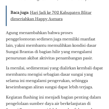
Baca juga:
Hari Jadi ke 702 Kabupaten Blitar
dimeriahkan Happy Asmara
Agung menambahkan bahwa proses
penggelontoran sedimen juga memiliki manfaat
lain, yakni membantu memulihkan kondisi dasar
Sungai Brantas di bagian hilir yang mengalami
penurunan akibat aktivitas penambangan pasir.
Ia menilai, sedimentasi yang dialirkan kembali dapat
membantu mengisi sebagian dasar sungai yang
selama ini mengalami pengerukan, sehingga
keseimbangan aliran sungai dapat lebih terjaga.
Kegiatan flushing ini menjadi bagian penting dalam
pengelolaan sumber daya air berkelanjutan di