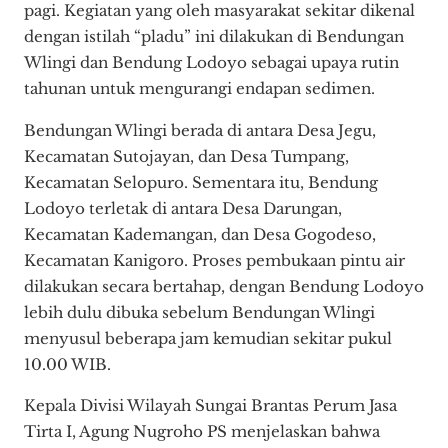
pagi. Kegiatan yang oleh masyarakat sekitar dikenal
dengan istilah “pladu” ini dilakukan di Bendungan
Wlingi dan Bendung Lodoyo sebagai upaya rutin
tahunan untuk mengurangi endapan sedimen.
Bendungan Wlingi berada di antara Desa Jegu,
Kecamatan Sutojayan, dan Desa Tumpang,
Kecamatan Selopuro. Sementara itu, Bendung
Lodoyo terletak di antara Desa Darungan,
Kecamatan Kademangan, dan Desa Gogodeso,
Kecamatan Kanigoro. Proses pembukaan pintu air
dilakukan secara bertahap, dengan Bendung Lodoyo
lebih dulu dibuka sebelum Bendungan Wlingi
menyusul beberapa jam kemudian sekitar pukul
10.00 WIB.
Kepala Divisi Wilayah Sungai Brantas Perum Jasa
Tirta I, Agung Nugroho PS menjelaskan bahwa