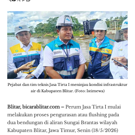
Pejabat dan tim teknis Jasa Tirta I meninjau kondisi infrastruktur
air di Kabupaten Blitar. (Foto: Istimewa)
Blitar, bicarablitar.com –
Perum Jasa Tirta I mulai
melakukan proses pengurasan atau flushing pada
dua bendungan di aliran Sungai Brantas wilayah
Kabupaten Blitar, Jawa Timur, Senin (18/5/2026)