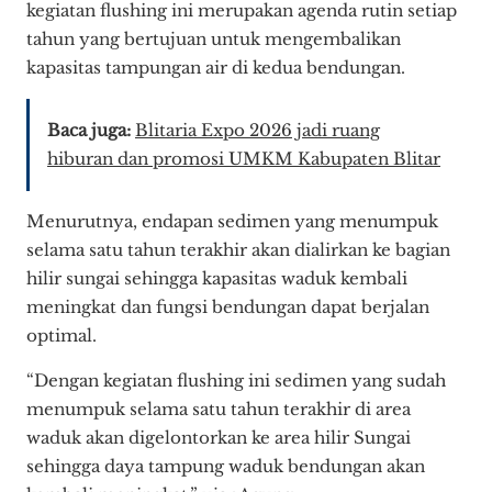
kegiatan flushing ini merupakan agenda rutin setiap
tahun yang bertujuan untuk mengembalikan
kapasitas tampungan air di kedua bendungan.
Baca juga:
Blitaria Expo 2026 jadi ruang
hiburan dan promosi UMKM Kabupaten Blitar
Menurutnya, endapan sedimen yang menumpuk
selama satu tahun terakhir akan dialirkan ke bagian
hilir sungai sehingga kapasitas waduk kembali
meningkat dan fungsi bendungan dapat berjalan
optimal.
“Dengan kegiatan flushing ini sedimen yang sudah
menumpuk selama satu tahun terakhir di area
waduk akan digelontorkan ke area hilir Sungai
sehingga daya tampung waduk bendungan akan