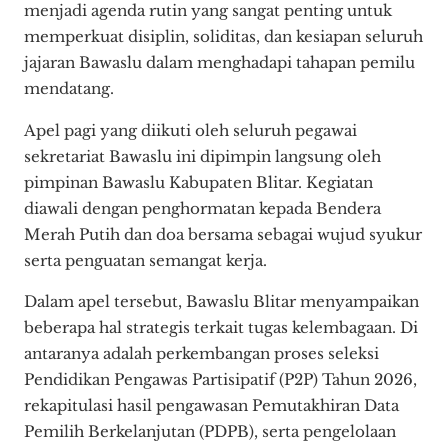
menjadi agenda rutin yang sangat penting untuk
memperkuat disiplin, soliditas, dan kesiapan seluruh
jajaran Bawaslu dalam menghadapi tahapan pemilu
mendatang.
Apel pagi yang diikuti oleh seluruh pegawai
sekretariat Bawaslu ini dipimpin langsung oleh
pimpinan Bawaslu Kabupaten Blitar. Kegiatan
diawali dengan penghormatan kepada Bendera
Merah Putih dan doa bersama sebagai wujud syukur
serta penguatan semangat kerja.
Dalam apel tersebut, Bawaslu Blitar menyampaikan
beberapa hal strategis terkait tugas kelembagaan. Di
antaranya adalah perkembangan proses seleksi
Pendidikan Pengawas Partisipatif (P2P) Tahun 2026,
rekapitulasi hasil pengawasan Pemutakhiran Data
Pemilih Berkelanjutan (PDPB), serta pengelolaan