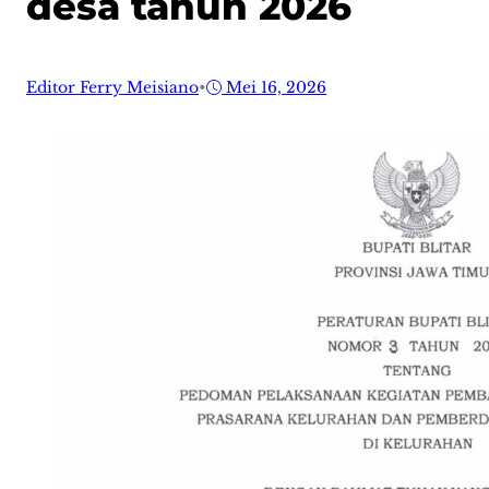
desa tahun 2026
Editor Ferry Meisiano
•
Mei 16, 2026