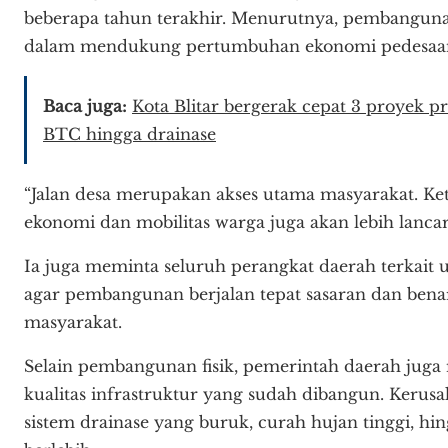
beberapa tahun terakhir. Menurutnya, pembangunan
dalam mendukung pertumbuhan ekonomi pedesaa
Baca juga:
Kota Blitar bergerak cepat 3 proyek pr
BTC hingga drainase
“Jalan desa merupakan akses utama masyarakat. Ketik
ekonomi dan mobilitas warga juga akan lebih lancar,
Ia juga meminta seluruh perangkat daerah terkait
agar pembangunan berjalan tepat sasaran dan ben
masyarakat.
Selain pembangunan fisik, pemerintah daerah jug
kualitas infrastruktur yang sudah dibangun. Kerusa
sistem drainase yang buruk, curah hujan tinggi, 