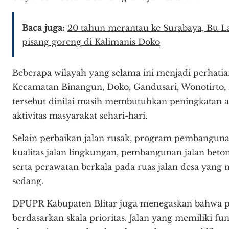
Baca juga:
20 tahun merantau ke Surabaya, Bu La
pisang goreng di Kalimanis Doko
Beberapa wilayah yang selama ini menjadi perhatia
Kecamatan Binangun, Doko, Gandusari, Wonotirto,
tersebut dinilai masih membutuhkan peningkatan 
aktivitas masyarakat sehari-hari.
Selain perbaikan jalan rusak, program pembangun
kualitas jalan lingkungan, pembangunan jalan beton
serta perawatan berkala pada ruas jalan desa yang
sedang.
DPUPR Kabupaten Blitar juga menegaskan bahwa 
berdasarkan skala prioritas. Jalan yang memiliki fun