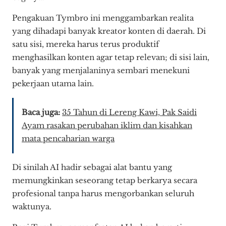
Pengakuan Tymbro ini menggambarkan realita
yang dihadapi banyak kreator konten di daerah. Di
satu sisi, mereka harus terus produktif
menghasilkan konten agar tetap relevan; di sisi lain,
banyak yang menjalaninya sembari menekuni
pekerjaan utama lain.
Baca juga:
35 Tahun di Lereng Kawi, Pak Saidi
Ayam rasakan perubahan iklim dan kisahkan
mata pencaharian warga
Di sinilah AI hadir sebagai alat bantu yang
memungkinkan seseorang tetap berkarya secara
profesional tanpa harus mengorbankan seluruh
waktunya.