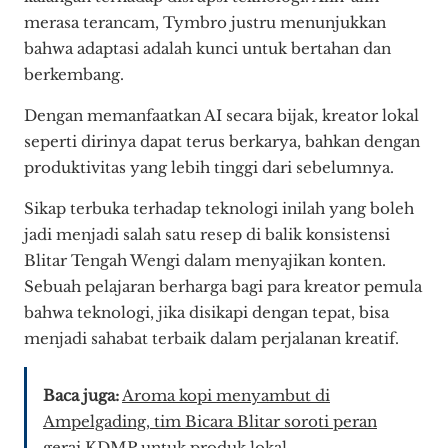
merasa terancam, Tymbro justru menunjukkan
bahwa adaptasi adalah kunci untuk bertahan dan
berkembang.
Dengan memanfaatkan AI secara bijak, kreator lokal
seperti dirinya dapat terus berkarya, bahkan dengan
produktivitas yang lebih tinggi dari sebelumnya.
Sikap terbuka terhadap teknologi inilah yang boleh
jadi menjadi salah satu resep di balik konsistensi
Blitar Tengah Wengi dalam menyajikan konten.
Sebuah pelajaran berharga bagi para kreator pemula
bahwa teknologi, jika disikapi dengan tepat, bisa
menjadi sahabat terbaik dalam perjalanan kreatif.
Baca juga:
Aroma kopi menyambut di
Ampelgading, tim Bicara Blitar soroti peran
gerai KDMP untuk produk lokal