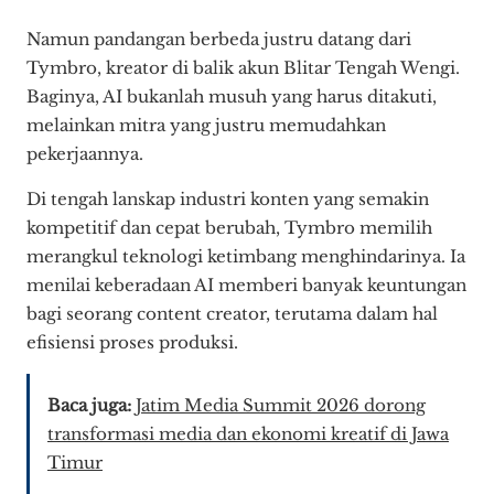
Namun pandangan berbeda justru datang dari
Tymbro, kreator di balik akun Blitar Tengah Wengi.
Baginya, AI bukanlah musuh yang harus ditakuti,
melainkan mitra yang justru memudahkan
pekerjaannya.
Di tengah lanskap industri konten yang semakin
kompetitif dan cepat berubah, Tymbro memilih
merangkul teknologi ketimbang menghindarinya. Ia
menilai keberadaan AI memberi banyak keuntungan
bagi seorang content creator, terutama dalam hal
efisiensi proses produksi.
Baca juga:
Jatim Media Summit 2026 dorong
transformasi media dan ekonomi kreatif di Jawa
Timur