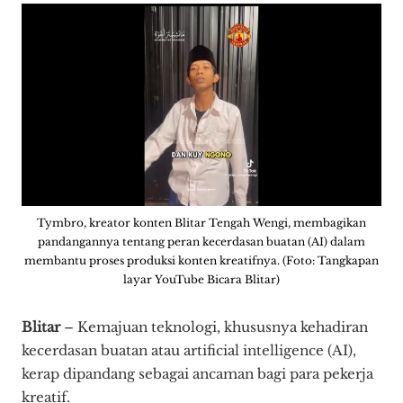
Tymbro, kreator konten Blitar Tengah Wengi, membagikan
pandangannya tentang peran kecerdasan buatan (AI) dalam
membantu proses produksi konten kreatifnya. (Foto: Tangkapan
layar YouTube Bicara Blitar)
Blitar
– Kemajuan teknologi, khususnya kehadiran
kecerdasan buatan atau artificial intelligence (AI),
kerap dipandang sebagai ancaman bagi para pekerja
kreatif.