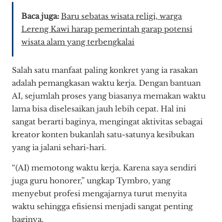
Baca juga:
Baru sebatas wisata religi, warga
Lereng Kawi harap pemerintah garap potensi
wisata alam yang terbengkalai
Salah satu manfaat paling konkret yang ia rasakan
adalah pemangkasan waktu kerja. Dengan bantuan
AI, sejumlah proses yang biasanya memakan waktu
lama bisa diselesaikan jauh lebih cepat. Hal ini
sangat berarti baginya, mengingat aktivitas sebagai
kreator konten bukanlah satu-satunya kesibukan
yang ia jalani sehari-hari.
“(AI) memotong waktu kerja. Karena saya sendiri
juga guru honorer,” ungkap Tymbro, yang
menyebut profesi mengajarnya turut menyita
waktu sehingga efisiensi menjadi sangat penting
baginya.