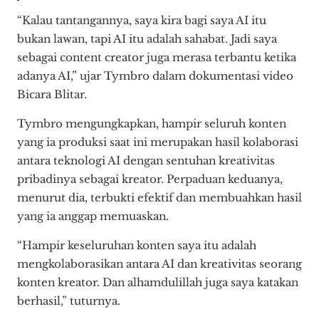
“Kalau tantangannya, saya kira bagi saya AI itu
bukan lawan, tapi AI itu adalah sahabat. Jadi saya
sebagai content creator juga merasa terbantu ketika
adanya AI,” ujar Tymbro dalam dokumentasi video
Bicara Blitar.
Tymbro mengungkapkan, hampir seluruh konten
yang ia produksi saat ini merupakan hasil kolaborasi
antara teknologi AI dengan sentuhan kreativitas
pribadinya sebagai kreator. Perpaduan keduanya,
menurut dia, terbukti efektif dan membuahkan hasil
yang ia anggap memuaskan.
“Hampir keseluruhan konten saya itu adalah
mengkolaborasikan antara AI dan kreativitas seorang
konten kreator. Dan alhamdulillah juga saya katakan
berhasil,” tuturnya.