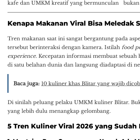
kafe dan UMKM kreatif yang bermunculan bukan l
Kenapa Makanan Viral Bisa Meledak S
Tren makanan saat ini sangat bergantung pada aspe
tersebut berinteraksi dengan kamera. Istilah
food p
experience
. Kecepatan informasi membuat sebuah 
di satu belahan dunia dan langsung diadaptasi di ne
Baca juga:
10 kuliner khas Blitar yang wajib dico
Di sinilah peluang pelaku UMKM kuliner Blitar. Buka
yang lebih dulu menangkap gelombang.
5 Tren Kuliner Viral 2026 yang Sudah 