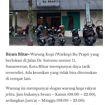
Bicara Blitar–
Warung Kopi (Warkop) Bu Prapti yang
berlokasi di Jalan Dr. Sutomo nomor 11,
Sananwetan, Kota Blitar mempunyai daya tarik
tersendiri. Ada keunikan yang tidak bisa ditemukan
di tempat lain.
Warung ini mempunyai slogan warung kopi rakyat
jelita. Jam bukanya Senin – Kamis (08.00 – 22.00),
sedangkan Jum’at – Minggu (08.00 – 23.00).