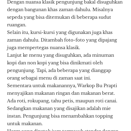
Dengan nuansa klasik pengunjung bakal disuguhkan
dengan bangunan khas zaman dahulu. Misalnya
sepeda yang bisa ditemukan di beberapa sudut
ruangan.
Selain itu, kursi-kursi yang digunakan juga khas
zaman dahulu. Ditambah foto-foto yang dipajang
juga mempertegas nuansa klasik.
Lanjut ke menu yang disuguhkan, ada minuman
kopi dan non kopi yang bisa dinikmati oleh
pengunjung. Tapi, ada beberapa yang dianggap
orang sebagai menu di zaman saat ini.
Sementara untuk makanannya, Warkop Bu Prapti
menyajikan makanan ringan dan makanan berat.
Ada roti, rokupang, tahu petis, maupun roti canai.
Sedangkan makanan yang disajikan adalah mie
instan. Pengunjung bisa menambahkan topping
untuk makanan.