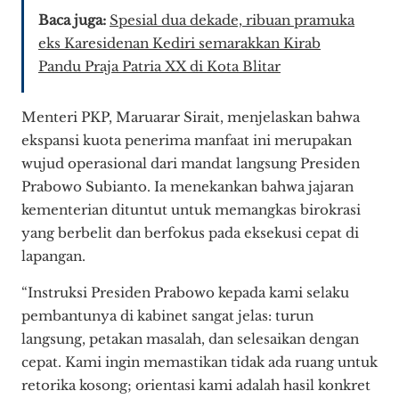
Baca juga:
Spesial dua dekade, ribuan pramuka
eks Karesidenan Kediri semarakkan Kirab
Pandu Praja Patria XX di Kota Blitar
Menteri PKP, Maruarar Sirait, menjelaskan bahwa
ekspansi kuota penerima manfaat ini merupakan
wujud operasional dari mandat langsung Presiden
Prabowo Subianto. Ia menekankan bahwa jajaran
kementerian dituntut untuk memangkas birokrasi
yang berbelit dan berfokus pada eksekusi cepat di
lapangan.
“Instruksi Presiden Prabowo kepada kami selaku
pembantunya di kabinet sangat jelas: turun
langsung, petakan masalah, dan selesaikan dengan
cepat. Kami ingin memastikan tidak ada ruang untuk
retorika kosong; orientasi kami adalah hasil konkret