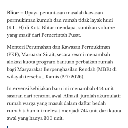
Blitar –
Upaya penuntasan masalah kawasan
permukiman kumuh dan rumah tidak layak huni
(RTLH) di Kota Blitar mendapat suntikan volume
yang masif dari Pemerintah Pusat.
Menteri Perumahan dan Kawasan Permukiman
(PKP), Maruarar Sirait, secara resmi menambah
alokasi kuota program bantuan perbaikan rumah
bagi Masyarakat Berpenghasilan Rendah (MBR) di
wilayah tersebut, Kamis (2/7/2026).
Intervensi kebijakan baru ini menambah 444 unit
sasaran dari rencana awal. Alhasil, jumlah akumulatif
rumah warga yang masuk dalam daftar bedah
rumah tahun ini melesat menjadi 744 unit dari kuota
awal yang hanya 300 unit.