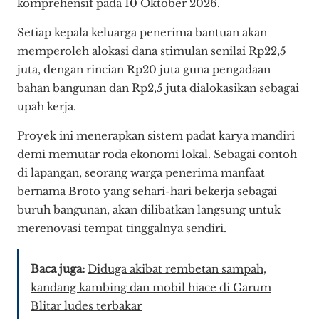
komprehensif pada 10 Oktober 2026.
Setiap kepala keluarga penerima bantuan akan
memperoleh alokasi dana stimulan senilai Rp22,5
juta, dengan rincian Rp20 juta guna pengadaan
bahan bangunan dan Rp2,5 juta dialokasikan sebagai
upah kerja.
Proyek ini menerapkan sistem padat karya mandiri
demi memutar roda ekonomi lokal. Sebagai contoh
di lapangan, seorang warga penerima manfaat
bernama Broto yang sehari-hari bekerja sebagai
buruh bangunan, akan dilibatkan langsung untuk
merenovasi tempat tinggalnya sendiri.
Baca juga:
Diduga akibat rembetan sampah,
kandang kambing dan mobil hiace di Garum
Blitar ludes terbakar