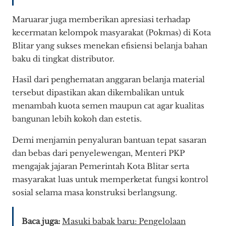
Maruarar juga memberikan apresiasi terhadap
kecermatan kelompok masyarakat (Pokmas) di Kota
Blitar yang sukses menekan efisiensi belanja bahan
baku di tingkat distributor.
Hasil dari penghematan anggaran belanja material
tersebut dipastikan akan dikembalikan untuk
menambah kuota semen maupun cat agar kualitas
bangunan lebih kokoh dan estetis.
Demi menjamin penyaluran bantuan tepat sasaran
dan bebas dari penyelewengan, Menteri PKP
mengajak jajaran Pemerintah Kota Blitar serta
masyarakat luas untuk memperketat fungsi kontrol
sosial selama masa konstruksi berlangsung.
Baca juga:
Masuki babak baru: Pengelolaan