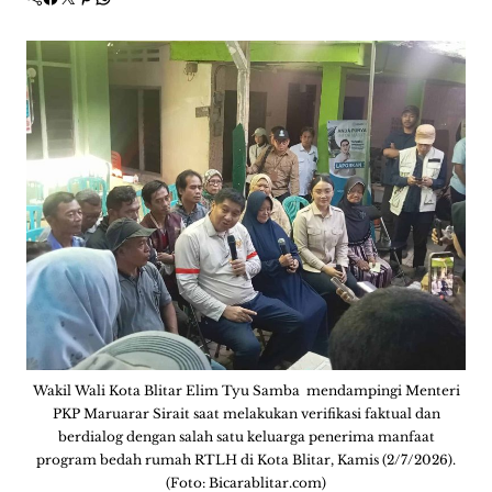
Wakil Wali Kota Blitar Elim Tyu Samba mendampingi Menteri
PKP Maruarar Sirait saat melakukan verifikasi faktual dan
berdialog dengan salah satu keluarga penerima manfaat
program bedah rumah RTLH di Kota Blitar, Kamis (2/7/2026).
(Foto: Bicarablitar.com)