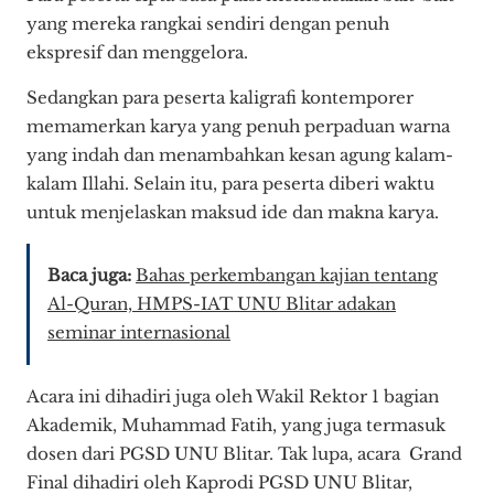
yang mereka rangkai sendiri dengan penuh
ekspresif dan menggelora.
Sedangkan para peserta kaligrafi kontemporer
memamerkan karya yang penuh perpaduan warna
yang indah dan menambahkan kesan agung kalam-
kalam Illahi. Selain itu, para peserta diberi waktu
untuk menjelaskan maksud ide dan makna karya.
Baca juga:
Bahas perkembangan kajian tentang
Al-Quran, HMPS-IAT UNU Blitar adakan
seminar internasional
Acara ini dihadiri juga oleh Wakil Rektor 1 bagian
Akademik, Muhammad Fatih, yang juga termasuk
dosen dari PGSD UNU Blitar. Tak lupa, acara Grand
Final dihadiri oleh Kaprodi PGSD UNU Blitar,