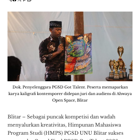
Dok. Penyelenggara PGSD Got Talent. Peserta memaparkan
karya kaligrafi kontemporer didepan juri dan audiens di Ahwaya
Open Space, Blitar
Blitar – Sebagai puncak kompetisi dan wadah
menyalurkan kreativitas, Himpunan Mahasiswa
Program Studi (HMPS) PGSD UNU Blitar sukses