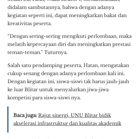
didalam sambutannya, bahwa dengan adanya
kegiatan seperti ini, dapat meningkatkan bakat dan
kreativitas peserta.
“Dengan sering-sering mengikuti perlombaan, maka
melatih kepercayaan diri dan meningkatkan prestasi
teman-teman.” Tuturnya.
Salah satu pendamping peserta, Hatan, mengatakan
cukup senang dengan adanya perlombaan kali ini.
Dengan kegiatan ini, siswa-siswi tak harus jauh-jauh
ke luar Blitar untuk menyalurkan jiwa-jiwa
kompetisi para siswa-siswi nya.
Baca juga:
Rajut sinergi, UNU Blitar bidik
akselerasi infrastruktur dan kualitas akademik