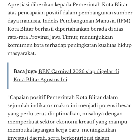
Apresiasi diberikan kepada Pemerintah Kota Blitar
atas pencapaian positif dalam pembangunan sumber
daya manusia. Indeks Pembangunan Manusia (IPM)
Kota Blitar berhasil dipertahankan berada di atas
rata-rata Provinsi Jawa Timur, menunjukkan
komitmen kota terhadap peningkatan kualitas hidup
masyarakat.
Baca juga:
BEN Carnival 2026 siap digelar di
Kota Blitar Agustus Ini
“Capaian positif Pemerintah Kota Blitar dalam
sejumlah indikator makro ini menjadi potensi besar
yang perlu terus dioptimalkan, misalnya dengan
memperkuat sektor ekonomi kreatif yang mampu
membuka lapangan kerja baru, meningkatkan
investasi daerah, serta berkontribusi dalam