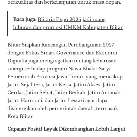
berkualitas dan berkelanjutan untuk masa depan.
Baca juga:
Blitaria Expo 2026 jadi ruang
hiburan dan promosi UMKM Kabupaten Blitar
Blitar Siapkan Rancangan Pembangunan 2027
dengan Fokus Smart Governance dan Ekonomi
DigitalIa juga mengingatkan tentang keharusan
sinergi terhadap program Nawa Bhakti Satya
Pemerintah Provinsi Jawa Timur, yang mencakup
Jatim Sejahtera, Jatim Kerja, Jatim Akses, Jatim
Cerdas, Jatim Sehat, Jatim Berkah, Jatim Amanah,
Jatim Harmoni, dan Jatim Lestari agar dapat
disinergikan oleh pemerintah daerah, termasuk
Kota Blitar.
Capaian Positif Layak Dikembangkan Lebih Lanjut