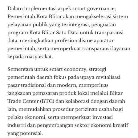
Dalam implementasi aspek smart governance,
Pemerintah Kota Blitar akan mengakselerasi sistem
pelayanan publik yang terintegrasi, penguatan
program Kota Blitar Satu Data untuk transparansi
data, meningkatkan profesionalisme aparatur
pemerintah, serta memperkuat transparansi layanan
kepada masyarakat.
Sementara untuk smart economy, strategi
pemerintah daerah fokus pada upaya revitalisasi
pasar tradisional dan modern, memperluas
jangkauan pemasaran produk lokal melalui Blitar
Trade Center (BTC) dan kolaborasi dengan daerah
lain, memudahkan prosedur perizinan usaha bagi
pelaku ekonomi, serta memperkuat investasi
industri dan pengembangan sektor ekonomi kreatif
yang potensial.