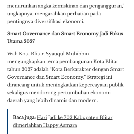
menurunkan angka kemiskinan dan pengangguran,”
ungkapnya, mengarahkan perhatian pada
pentingnya diversifikasi ekonomi.
Smart Governance dan Smart Economy Jadi Fokus
Utama 2027
Wali Kota Blitar, Syauqul Muhibbin
mengungkapkan tema pembangunan Kota Blitar
tahun 2027 adalah “Kota Berkarakter dengan Smart
Governance dan Smart Economy.” Strategi ini
dirancang untuk meningkatkan kepercayaan publik
sekaligus mendorong pertumbuhan ekonomi
daerah yang lebih dinamis dan modern.
Baca juga:
Hari Jadi ke 702 Kabupaten Blitar
dimeriahkan Happy Asmara