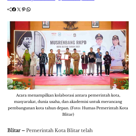
Facebook
Twitter
Pinterest
WhatsApp
Acara menampilkan kolaborasi antara pemerintah kota,
masyarakat, dunia usaha, dan akademisi untuk merancang
pembangunan kota tahun depan. (Foto: Humas Pemerintah Kota
Blitar)
Blitar –
Pemerintah Kota Blitar telah