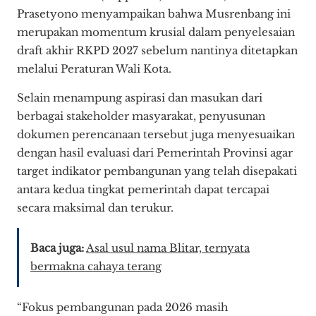
Prasetyono menyampaikan bahwa Musrenbang ini
merupakan momentum krusial dalam penyelesaian
draft akhir RKPD 2027 sebelum nantinya ditetapkan
melalui Peraturan Wali Kota.
Selain menampung aspirasi dan masukan dari
berbagai stakeholder masyarakat, penyusunan
dokumen perencanaan tersebut juga menyesuaikan
dengan hasil evaluasi dari Pemerintah Provinsi agar
target indikator pembangunan yang telah disepakati
antara kedua tingkat pemerintah dapat tercapai
secara maksimal dan terukur.
Baca juga:
Asal usul nama Blitar, ternyata
bermakna cahaya terang
“Fokus pembangunan pada 2026 masih