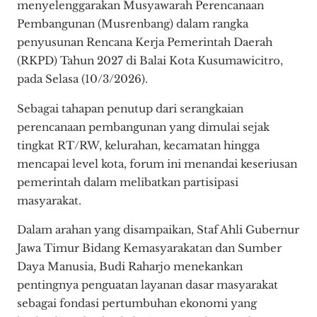
menyelenggarakan Musyawarah Perencanaan
Pembangunan (Musrenbang) dalam rangka
penyusunan Rencana Kerja Pemerintah Daerah
(RKPD) Tahun 2027 di Balai Kota Kusumawicitro,
pada Selasa (10/3/2026).
Sebagai tahapan penutup dari serangkaian
perencanaan pembangunan yang dimulai sejak
tingkat RT/RW, kelurahan, kecamatan hingga
mencapai level kota, forum ini menandai keseriusan
pemerintah dalam melibatkan partisipasi
masyarakat.
Dalam arahan yang disampaikan, Staf Ahli Gubernur
Jawa Timur Bidang Kemasyarakatan dan Sumber
Daya Manusia, Budi Raharjo menekankan
pentingnya penguatan layanan dasar masyarakat
sebagai fondasi pertumbuhan ekonomi yang