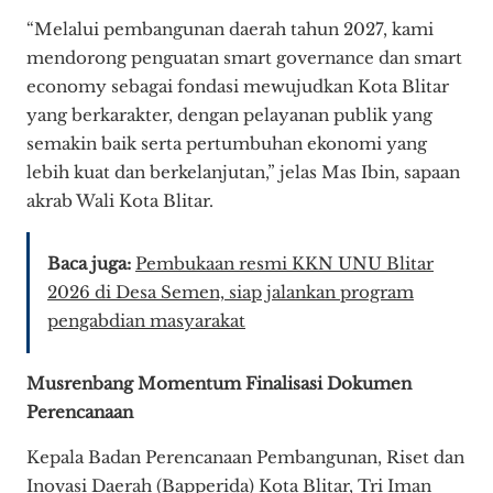
“Melalui pembangunan daerah tahun 2027, kami
mendorong penguatan smart governance dan smart
economy sebagai fondasi mewujudkan Kota Blitar
yang berkarakter, dengan pelayanan publik yang
semakin baik serta pertumbuhan ekonomi yang
lebih kuat dan berkelanjutan,” jelas Mas Ibin, sapaan
akrab Wali Kota Blitar.
Baca juga:
Pembukaan resmi KKN UNU Blitar
2026 di Desa Semen, siap jalankan program
pengabdian masyarakat
Musrenbang Momentum Finalisasi Dokumen
Perencanaan
Kepala Badan Perencanaan Pembangunan, Riset dan
Inovasi Daerah (Bapperida) Kota Blitar, Tri Iman