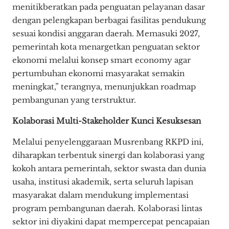
menitikberatkan pada penguatan pelayanan dasar
dengan pelengkapan berbagai fasilitas pendukung
sesuai kondisi anggaran daerah. Memasuki 2027,
pemerintah kota menargetkan penguatan sektor
ekonomi melalui konsep smart economy agar
pertumbuhan ekonomi masyarakat semakin
meningkat,” terangnya, menunjukkan roadmap
pembangunan yang terstruktur.
Kolaborasi Multi-Stakeholder Kunci Kesuksesan
Melalui penyelenggaraan Musrenbang RKPD ini,
diharapkan terbentuk sinergi dan kolaborasi yang
kokoh antara pemerintah, sektor swasta dan dunia
usaha, institusi akademik, serta seluruh lapisan
masyarakat dalam mendukung implementasi
program pembangunan daerah. Kolaborasi lintas
sektor ini diyakini dapat mempercepat pencapaian