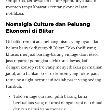
sempurna, kemewahan hadir sepenuhnya dalam
momen tanpa khawatir tentang koneksi atau
notifikasi.
Nostalgia Culture dan Peluang
Ekonomi di Blitar
Di balik tren ini ada peluang bisnis yang nyata dan
belum banyak digarap di Blitar. Toko thrift yang
khusus menjual barang-barang vintage dan retro,
jasa reparasi perangkat elektronik lawas, kafe
dengan konsep retro yang menyediakan permainan
jadul, atau bahkan kreator konten yang fokus pada
tema nostalgia semua ini adalah pasar yang sedang
tumbuh.
Toko vintage curated: pilih barang lama
berkualitas yang dikurasi dengan rapi dan dijual
dengan narasi yang menarik