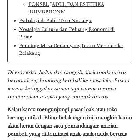
PONSEL JADUL DAN ESTETIKA
‘DUMBPHONE’
Psikologi di Balik Tren Nostalgia
Nostalgia Culture dan Peluang Ekonomi di
Blitar
Penutup: Masa Depan yang Justru Menoleh ke
Belakang
Di era serba digital dan canggih, anak muda justru
berbondong-bondong kembali ke masa lalu. Bukan
karena ketinggalan zaman tapi karena mereka
menemukan sesuatu yang autentik di sana.
Kalau kamu mengunjungi pasar loak atau toko
barang antik di Blitar belakangan ini, mungkin kamu
akan heran dengan satu pemandangan: antrian
pembeli yang didominasi anak-anak muda berusia