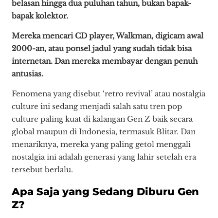
belasan hingga dua puluhan tahun, bukan bapak-
bapak kolektor.
Mereka mencari CD player, Walkman, digicam awal
2000-an, atau ponsel jadul yang sudah tidak bisa
internetan. Dan mereka membayar dengan penuh
antusias.
Fenomena yang disebut ‘retro revival’ atau nostalgia
culture ini sedang menjadi salah satu tren pop
culture paling kuat di kalangan Gen Z baik secara
global maupun di Indonesia, termasuk Blitar. Dan
menariknya, mereka yang paling getol menggali
nostalgia ini adalah generasi yang lahir setelah era
tersebut berlalu.
Apa Saja yang Sedang Diburu Gen
Z?