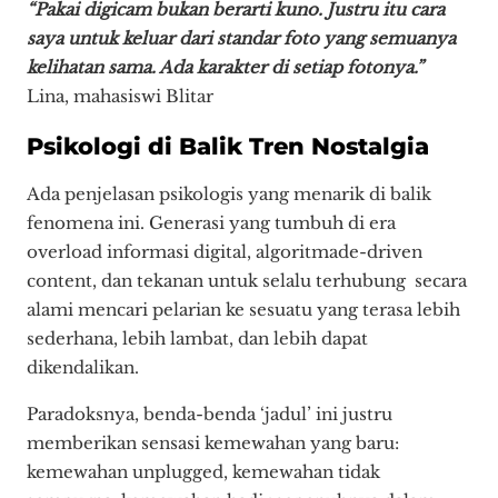
“Pakai digicam bukan berarti kuno. Justru itu cara
saya untuk keluar dari standar foto yang semuanya
kelihatan sama. Ada karakter di setiap fotonya.”
Lina, mahasiswi Blitar
Psikologi di Balik Tren Nostalgia
Ada penjelasan psikologis yang menarik di balik
fenomena ini. Generasi yang tumbuh di era
overload informasi digital, algoritmade-driven
content, dan tekanan untuk selalu terhubung secara
alami mencari pelarian ke sesuatu yang terasa lebih
sederhana, lebih lambat, dan lebih dapat
dikendalikan.
Paradoksnya, benda-benda ‘jadul’ ini justru
memberikan sensasi kemewahan yang baru:
kemewahan unplugged, kemewahan tidak