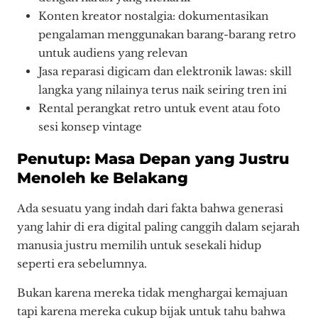
Konten kreator nostalgia: dokumentasikan
pengalaman menggunakan barang-barang retro
untuk audiens yang relevan
Jasa reparasi digicam dan elektronik lawas: skill
langka yang nilainya terus naik seiring tren ini
Rental perangkat retro untuk event atau foto
sesi konsep vintage
Penutup: Masa Depan yang Justru
Menoleh ke Belakang
Ada sesuatu yang indah dari fakta bahwa generasi
yang lahir di era digital paling canggih dalam sejarah
manusia justru memilih untuk sesekali hidup
seperti era sebelumnya.
Bukan karena mereka tidak menghargai kemajuan
tapi karena mereka cukup bijak untuk tahu bahwa