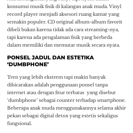
konsumsi musik fisik di kalangan anak muda. Vinyl
record player menjadi aksesori ruang kamar yang
semakin populer. CD original album-album favorit
dibeli bukan karena tidak ada cara streaming-nya,
tapi karena ada pengalaman fisik yang berbeda
dalam memiliki dan memutar musik secara nyata.
PONSEL JADUL DAN ESTETIKA
‘DUMBPHONE’
Tren yang lebih ekstrem tapi makin banyak
dibicarakan adalah penggunaan ponsel tanpa
internet atau dengan fitur terbatas yang disebut
‘dumbphone’ sebagai counter terhadap smartphone.
Beberapa anak muda menggunakannya selama akhir
pekan sebagai digital detox yang estetis sekaligus
fungsional.