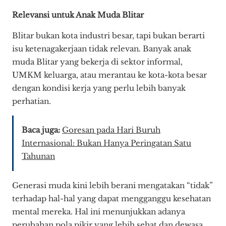
Relevansi untuk Anak Muda Blitar
Blitar bukan kota industri besar, tapi bukan berarti
isu ketenagakerjaan tidak relevan. Banyak anak
muda Blitar yang bekerja di sektor informal,
UMKM keluarga, atau merantau ke kota-kota besar
dengan kondisi kerja yang perlu lebih banyak
perhatian.
Baca juga:
Goresan pada Hari Buruh
Internasional: Bukan Hanya Peringatan Satu
Tahunan
Generasi muda kini lebih berani mengatakan “tidak”
terhadap hal-hal yang dapat mengganggu kesehatan
mental mereka. Hal ini menunjukkan adanya
perubahan pola pikir yang lebih sehat dan dewasa