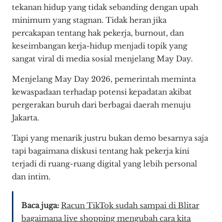
tekanan hidup yang tidak sebanding dengan upah
minimum yang stagnan. Tidak heran jika
percakapan tentang hak pekerja, burnout, dan
keseimbangan kerja-hidup menjadi topik yang
sangat viral di media sosial menjelang May Day.
Menjelang May Day 2026, pemerintah meminta
kewaspadaan terhadap potensi kepadatan akibat
pergerakan buruh dari berbagai daerah menuju
Jakarta.
Tapi yang menarik justru bukan demo besarnya saja
tapi bagaimana diskusi tentang hak pekerja kini
terjadi di ruang-ruang digital yang lebih personal
dan intim.
Baca juga:
Racun TikTok sudah sampai di Blitar
bagaimana live shopping mengubah cara kita