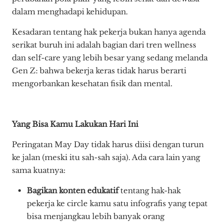
dalam menghadapi kehidupan.
Kesadaran tentang hak pekerja bukan hanya agenda
serikat buruh ini adalah bagian dari tren wellness
dan self-care yang lebih besar yang sedang melanda
Gen Z: bahwa bekerja keras tidak harus berarti
mengorbankan kesehatan fisik dan mental.
Yang Bisa Kamu Lakukan Hari Ini
Peringatan May Day tidak harus diisi dengan turun
ke jalan (meski itu sah-sah saja). Ada cara lain yang
sama kuatnya:
Bagikan konten edukatif
tentang hak-hak
pekerja ke circle kamu satu infografis yang tepat
bisa menjangkau lebih banyak orang