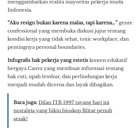
menggambarkan realita mayoritas pekerja muda
Indonesia.
“Aku resign bukan karena malas, tapi karena…”
genre
confessional yang membuka diskusi jujur tentang
kondisi kerja yang tidak sehat, toxic workplace, dan
pentingnya personal boundaries.
Infografis hak pekerja yang estetis
konten edukatif
bergaya Canva yang membuat informasi tentang
hak cuti, upah lembur, dan perlindungan kerja
menjadi mudah dicerna dan layak dibagikan.
Baca juga:
Dilan ITB 1997 tayang hari ini
nostalgia yang bikin bioskop Blitar penuh
sesak?