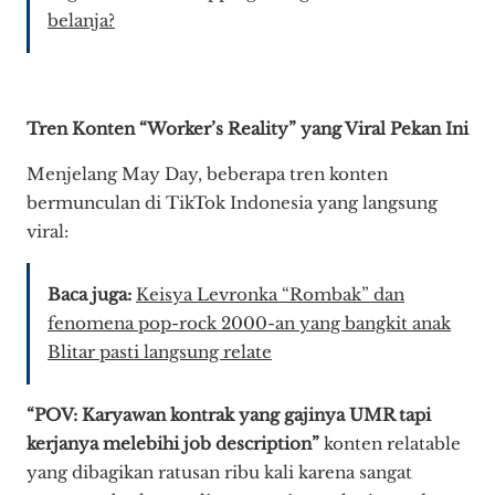
belanja?
Tren Konten “Worker’s Reality” yang Viral Pekan Ini
Menjelang May Day, beberapa tren konten
bermunculan di TikTok Indonesia yang langsung
viral:
Baca juga:
Keisya Levronka “Rombak” dan
fenomena pop-rock 2000-an yang bangkit anak
Blitar pasti langsung relate
“POV: Karyawan kontrak yang gajinya UMR tapi
kerjanya melebihi job description”
konten relatable
yang dibagikan ratusan ribu kali karena sangat