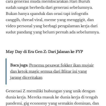
cara generasi muda membicarakan Hari Buruh
sudah sangat berbeda dari generasi sebelumnya.
Bukan hanya spanduk dan orasi tapi infografis
canggih, thread viral, meme yang menggigit, dan
video personal yang berbagi pengalaman kerja dari
sudut pandang yang belum pernah ada sebelumnya.
May Day di Era Gen Z: Dari Jalanan ke FYP
Baca juga:
Penemu pesawat fokker ikan mujair
dan ketok magic semua dari Blitar ini yang
jarang diceritakan
Generasi Z memiliki hubungan yang unik dengan
dunia kerja. Mereka masuk ke dunia kerja di tengah
pandemi, gig economy yang semakin dominan, dan