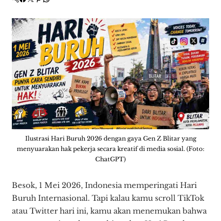
Ilustrasi Hari Buruh 2026 dengan gaya Gen Z Blitar yang
menyuarakan hak pekerja secara kreatif di media sosial. (Foto:
ChatGPT)
Besok, 1 Mei 2026, Indonesia memperingati Hari
Buruh Internasional. Tapi kalau kamu scroll TikTok
atau Twitter hari ini, kamu akan menemukan bahwa