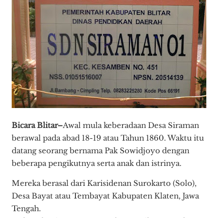
Bicara Blitar–
Awal mula keberadaan Desa Siraman
berawal pada abad 18-19 atau Tahun 1860. Waktu itu
datang seorang bernama Pak Sowidjoyo dengan
beberapa pengikutnya serta anak dan istrinya.
Mereka berasal dari Karisidenan Surokarto (Solo),
Desa Bayat atau Tembayat Kabupaten Klaten, Jawa
Tengah.