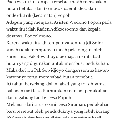
Pada waktu itu tempat tersebut masih merupakan
hutan belukar dan termasuk daerah desa dan
onderdistrik (kecamatan) Popoh.
Adapun yang menjabat Asisten Wedono Popoh pada
waktu itu ialah Raden Adikoesoemo dan kepala
desanya, Poncolesono.
Karena waktu itu, di tempatnya semula (di Solo)
sudah tidak mempunyai tanah pekarangan, oleh
karena itu, Pak Sowidjoyo berhajat membabad
hutan yang digunakan untuk membuat pedukuhan.
Maka dari itu Pak Sowidjoyo dengan semua kawan-
kawannya terus membabad hutan tersebut.
10 tahun berselang, dalam abad yang masih sama,
babadan tadi lalu diumumkan menjadi pedukuhan
dan digabungkan ke Desa Popoh.
Melansir dari situs resmi Desa Siraman, pedukuhan
baru tersebut oleh penduduknya yang lebih kurang