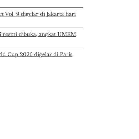
 Vol. 9 digelar di Jakarta hari
26 resmi dibuka, angkat UMKM
d Cup 2026 digelar di Paris