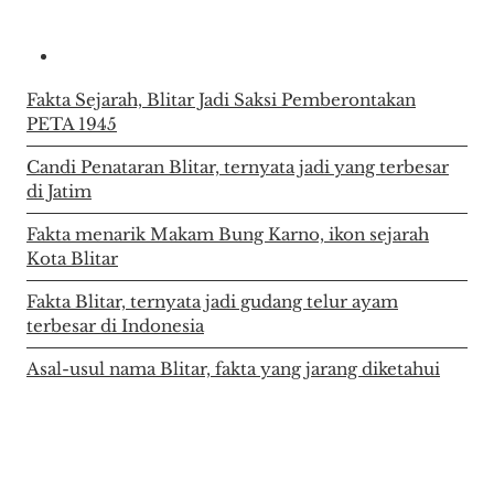
Fakta Sejarah, Blitar Jadi Saksi Pemberontakan
PETA 1945
Candi Penataran Blitar, ternyata jadi yang terbesar
di Jatim
Fakta menarik Makam Bung Karno, ikon sejarah
Kota Blitar
Fakta Blitar, ternyata jadi gudang telur ayam
terbesar di Indonesia
Asal-usul nama Blitar, fakta yang jarang diketahui