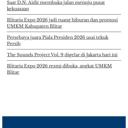
Saat D.N. Aidit membuka jalan menuju pusat
kekuasaan
Blitaria Expo 2026 jadi ruang hiburan dan promosi
UMKM Kabupaten Blitar
Persebaya juara Piala Presiden 2026 usai tekuk
Persib
The Sounds Project Vol. 9 digelar di Jakarta hari ini
Blitaria Expo 2026 resmi dibuka, angkat UMKM
Blitar