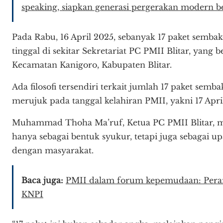
speaking, siapkan generasi pergerakan modern be
Pada Rabu, 16 April 2025, sebanyak 17 paket semba
tinggal di sekitar Sekretariat PC PMII Blitar, yang 
Kecamatan Kanigoro, Kabupaten Blitar.
Ada filosofi tersendiri terkait jumlah 17 paket sem
merujuk pada tanggal kelahiran PMII, yakni 17 Apri
Muhammad Thoha Ma’ruf, Ketua PC PMII Blitar, me
hanya sebagai bentuk syukur, tetapi juga sebagai 
dengan masyarakat.
Baca juga:
PMII dalam forum kepemudaan: Pera
KNPI