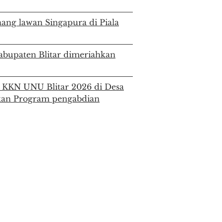
ang lawan Singapura di Piala
Kabupaten Blitar dimeriahkan
KKN UNU Blitar 2026 di Desa
nkan Program pengabdian