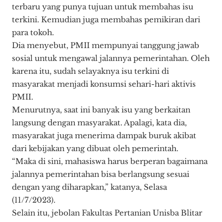
terbaru yang punya tujuan untuk membahas isu
terkini. Kemudian juga membahas pemikiran dari
para tokoh.
Dia menyebut, PMII mempunyai tanggung jawab
sosial untuk mengawal jalannya pemerintahan. Oleh
karena itu, sudah selayaknya isu terkini di
masyarakat menjadi konsumsi sehari-hari aktivis
PMII.
Menurutnya, saat ini banyak isu yang berkaitan
langsung dengan masyarakat. Apalagi, kata dia,
masyarakat juga menerima dampak buruk akibat
dari kebijakan yang dibuat oleh pemerintah.
“Maka di sini, mahasiswa harus berperan bagaimana
jalannya pemerintahan bisa berlangsung sesuai
dengan yang diharapkan,” katanya, Selasa
(11/7/2023).
Selain itu, jebolan Fakultas Pertanian Unisba Blitar