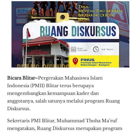
Bicara Blitar–
Pergerakan Mahasiswa Islam
Indonesia (PMII) Blitar terus berupaya
mengembangkan kemampuan kader dan
anggotanya, salah satunya melalui program Ruang
Diskursus.
Sekretaris PMI Blitar, Muhammad Thoha Ma’ruf
mengatakan, Ruang Diskursus merupakan program