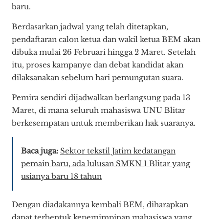
baru.
Berdasarkan jadwal yang telah ditetapkan,
pendaftaran calon ketua dan wakil ketua BEM akan
dibuka mulai 26 Februari hingga 2 Maret. Setelah
itu, proses kampanye dan debat kandidat akan
dilaksanakan sebelum hari pemungutan suara.
Pemira sendiri dijadwalkan berlangsung pada 13
Maret, di mana seluruh mahasiswa UNU Blitar
berkesempatan untuk memberikan hak suaranya.
Baca juga:
Sektor tekstil Jatim kedatangan
pemain baru, ada lulusan SMKN 1 Blitar yang
usianya baru 18 tahun
Dengan diadakannya kembali BEM, diharapkan
dapat terbentuk kepemimpinan mahasiswa yang