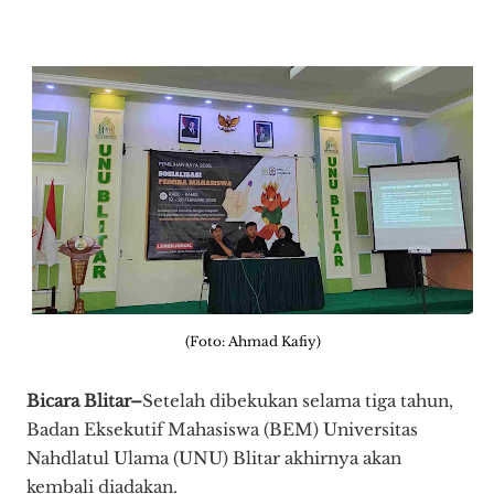
(Foto: Ahmad Kafiy)
Bicara Blitar–
Setelah dibekukan selama tiga tahun,
Badan Eksekutif Mahasiswa (BEM) Universitas
Nahdlatul Ulama (UNU) Blitar akhirnya akan
kembali diadakan.