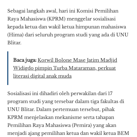
Sebagai langkah awal, hari ini Komisi Pemilihan
Raya Mahasiswa (KPRM) menggelar sosialisasi
kepada ketua dan wakil ketua himpunan mahasiswa
(Hima) dari seluruh program studi yang ada di UNU
Blitar.
Baca juga:
Korwil Bolone Mase Jatim Madjid
Widigdo pimpin Turba Mataraman, perkuat
literasi digital anak muda
Sosialisasi ini dihadiri oleh perwakilan dari 17
program studi yang tersebar dalam tiga fakultas di
UNU Blitar. Dalam pertemuan tersebut, pihak
KPRM menjelaskan mekanisme serta tahapan
Pemilihan Raya Mahasiswa (Pemira) yang akan
menjadi ajang pemilihan ketua dan wakil ketua BEM