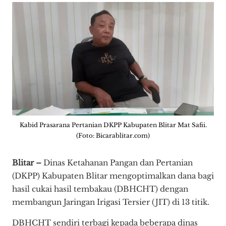
Kabid Prasarana Pertanian DKPP Kabupaten Blitar Mat Safii.
(Foto: Bicarablitar.com)
Blitar –
Dinas Ketahanan Pangan dan Pertanian
(DKPP) Kabupaten Blitar mengoptimalkan dana bagi
hasil cukai hasil tembakau (DBHCHT) dengan
membangun Jaringan Irigasi Tersier (JIT) di 13 titik.
DBHCHT sendiri terbagi kepada beberapa dinas