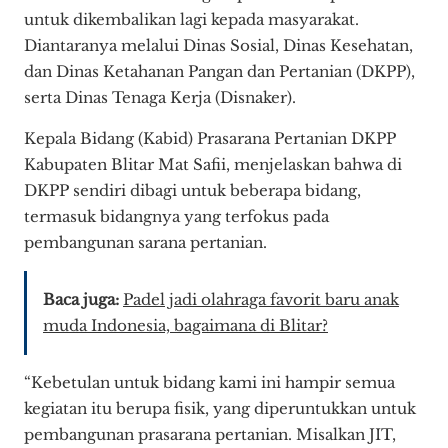
untuk dikembalikan lagi kepada masyarakat.
Diantaranya melalui Dinas Sosial, Dinas Kesehatan,
dan Dinas Ketahanan Pangan dan Pertanian (DKPP),
serta Dinas Tenaga Kerja (Disnaker).
Kepala Bidang (Kabid) Prasarana Pertanian DKPP
Kabupaten Blitar Mat Safii, menjelaskan bahwa di
DKPP sendiri dibagi untuk beberapa bidang,
termasuk bidangnya yang terfokus pada
pembangunan sarana pertanian.
Baca juga:
Padel jadi olahraga favorit baru anak
muda Indonesia, bagaimana di Blitar?
“Kebetulan untuk bidang kami ini hampir semua
kegiatan itu berupa fisik, yang diperuntukkan untuk
pembangunan prasarana pertanian. Misalkan JIT,