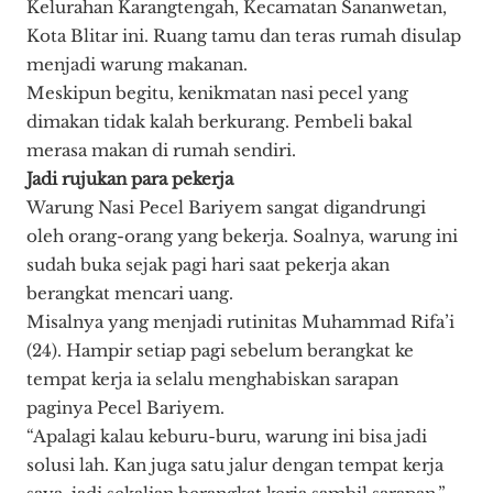
Kelurahan Karangtengah, Kecamatan Sananwetan,
Kota Blitar ini. Ruang tamu dan teras rumah disulap
menjadi warung makanan.
Meskipun begitu, kenikmatan nasi pecel yang
dimakan tidak kalah berkurang. Pembeli bakal
merasa makan di rumah sendiri.
Jadi rujukan para pekerja
Warung Nasi Pecel Bariyem sangat digandrungi
oleh orang-orang yang bekerja. Soalnya, warung ini
sudah buka sejak pagi hari saat pekerja akan
berangkat mencari uang.
Misalnya yang menjadi rutinitas Muhammad Rifa’i
(24). Hampir setiap pagi sebelum berangkat ke
tempat kerja ia selalu menghabiskan sarapan
paginya Pecel Bariyem.
“Apalagi kalau keburu-buru, warung ini bisa jadi
solusi lah. Kan juga satu jalur dengan tempat kerja