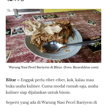
Warung Nasi Pecel Bariyem di Blitar. (Foto: Bicarablitar.com)
Blitar –
Enggak perlu ribet-ribet, kok, kalau mau
buka usaha kuliner. Cuma modal rumah saja, usaha
kuliner siap dijalankan untuk bisnis.
Seperti yang ada di Warung Nasi Pecel Bariyem di