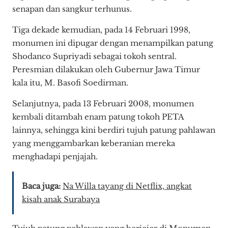
senapan dan sangkur terhunus.
Tiga dekade kemudian, pada 14 Februari 1998,
monumen ini dipugar dengan menampilkan patung
Shodanco Supriyadi sebagai tokoh sentral.
Peresmian dilakukan oleh Gubernur Jawa Timur
kala itu, M. Basofi Soedirman.
Selanjutnya, pada 13 Februari 2008, monumen
kembali ditambah enam patung tokoh PETA
lainnya, sehingga kini berdiri tujuh patung pahlawan
yang menggambarkan keberanian mereka
menghadapi penjajah.
Baca juga:
Na Willa tayang di Netflix, angkat
kisah anak Surabaya