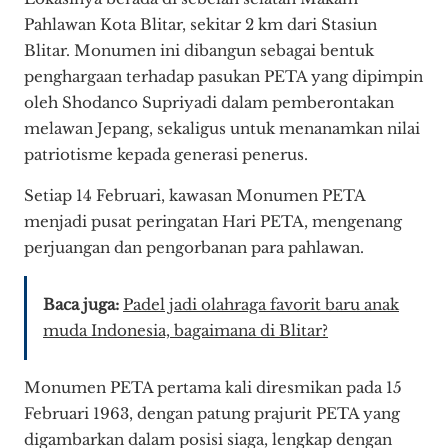
Pahlawan Kota Blitar, sekitar 2 km dari Stasiun
Blitar. Monumen ini dibangun sebagai bentuk
penghargaan terhadap pasukan PETA yang dipimpin
oleh Shodanco Supriyadi dalam pemberontakan
melawan Jepang, sekaligus untuk menanamkan nilai
patriotisme kepada generasi penerus.
Setiap 14 Februari, kawasan Monumen PETA
menjadi pusat peringatan Hari PETA, mengenang
perjuangan dan pengorbanan para pahlawan.
Baca juga:
Padel jadi olahraga favorit baru anak
muda Indonesia, bagaimana di Blitar?
Monumen PETA pertama kali diresmikan pada 15
Februari 1963, dengan patung prajurit PETA yang
digambarkan dalam posisi siaga, lengkap dengan