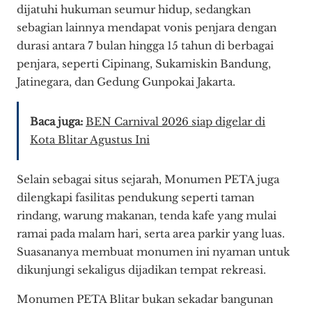
dijatuhi hukuman seumur hidup, sedangkan
sebagian lainnya mendapat vonis penjara dengan
durasi antara 7 bulan hingga 15 tahun di berbagai
penjara, seperti Cipinang, Sukamiskin Bandung,
Jatinegara, dan Gedung Gunpokai Jakarta.
Baca juga:
BEN Carnival 2026 siap digelar di
Kota Blitar Agustus Ini
Selain sebagai situs sejarah, Monumen PETA juga
dilengkapi fasilitas pendukung seperti taman
rindang, warung makanan, tenda kafe yang mulai
ramai pada malam hari, serta area parkir yang luas.
Suasananya membuat monumen ini nyaman untuk
dikunjungi sekaligus dijadikan tempat rekreasi.
Monumen PETA Blitar bukan sekadar bangunan