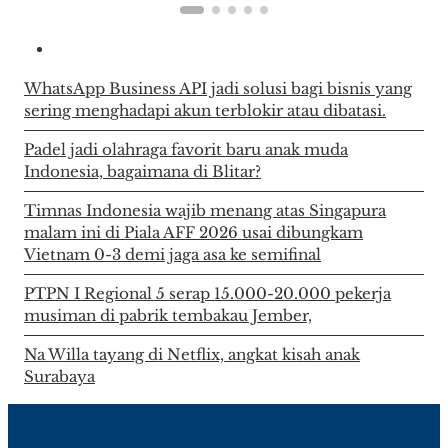
WhatsApp Business API jadi solusi bagi bisnis yang
sering menghadapi akun terblokir atau dibatasi.
Padel jadi olahraga favorit baru anak muda
Indonesia, bagaimana di Blitar?
Timnas Indonesia wajib menang atas Singapura
malam ini di Piala AFF 2026 usai dibungkam
Vietnam 0-3 demi jaga asa ke semifinal
PTPN I Regional 5 serap 15.000-20.000 pekerja
musiman di pabrik tembakau Jember,
Na Willa tayang di Netflix, angkat kisah anak
Surabaya