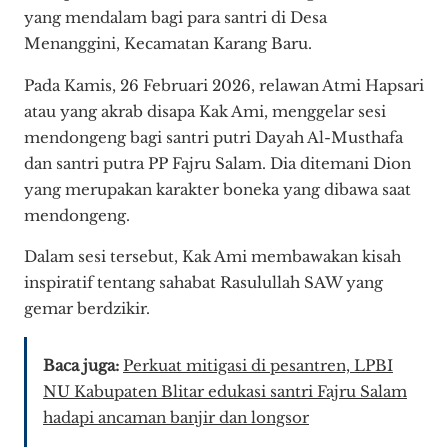
yang mendalam bagi para santri di Desa
Menanggini, Kecamatan Karang Baru.
Pada Kamis, 26 Februari 2026, relawan Atmi Hapsari
atau yang akrab disapa Kak Ami, menggelar sesi
mendongeng bagi santri putri Dayah Al-Musthafa
dan santri putra PP Fajru Salam. Dia ditemani Dion
yang merupakan karakter boneka yang dibawa saat
mendongeng.
Dalam sesi tersebut, Kak Ami membawakan kisah
inspiratif tentang sahabat Rasulullah SAW yang
gemar berdzikir.
Baca juga:
Perkuat mitigasi di pesantren, LPBI
NU Kabupaten Blitar edukasi santri Fajru Salam
hadapi ancaman banjir dan longsor