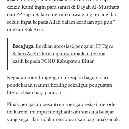
dzikir. Kami ingin para santri di Dayah Al-Musthafa
dan PP Fajru Salam memiliki jiwa yang tenang dan
selalu ingat kepada Allah dalam keadaan apa pun,”
ungkap Kak Ami.
Baca juga:
Berikan apresiasi, pengajar PP Fajru
Salam Aceh Tamiang ini sampaikan terima
kasih kepada PCNU Kabupaten Blitar
Kegiatan mendongeng ini menjadi bagian dari
pendekatan trauma healing sekaligus penguatan
literasi lisan bagi para santri.
Pihak pengasuh pesantren mengapresiasi metode
ini karena mampu menghadirkan suasana belajar
yang segar dan tidak membosankan bagi anak-anak.