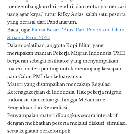
mengembangkan diri sendiri, dan tentunya mencari
uang agar kaya,” tutur Rifky Anjas, salah satu peserta
yang berasal dari Pandanarum.
Baca Juga:
Fiersa Besari ‘Bius’ Para Penonton dalam
Smanta Expo 2024
Dalam pelatihan, anggota Kopi Blitar yang
merupakan mantan Pekerja Migran Indonesia (PMI)
berperan sebagai fasilitator yang menyampaikan
materi-materi penting untuk menunjang kesiapan
para Calon PMI dan keluarganya.
Materi yang disampaikan mencakup Regulasi
Ketenagakerjaan di Indonesia, Hak pekerja migran
Indonesia dan keluarga, hingga Mekanisme
Pengaduan dan Remediasi.
Penyampaian materi dibungkus secara interaktif
dengan melibatkan peserta melalui diskusi, simulasi,
serta kegiatan berkelompok.