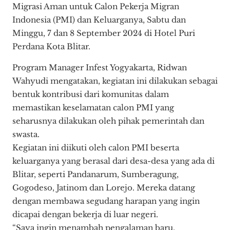
Migrasi Aman untuk Calon Pekerja Migran
Indonesia (PMI) dan Keluarganya, Sabtu dan
Minggu, 7 dan 8 September 2024 di Hotel Puri
Perdana Kota Blitar.
Program Manager Infest Yogyakarta, Ridwan
Wahyudi mengatakan, kegiatan ini dilakukan sebagai
bentuk kontribusi dari komunitas dalam
memastikan keselamatan calon PMI yang
seharusnya dilakukan oleh pihak pemerintah dan
swasta.
Kegiatan ini diikuti oleh calon PMI beserta
keluarganya yang berasal dari desa-desa yang ada di
Blitar, seperti Pandanarum, Sumberagung,
Gogodeso, Jatinom dan Lorejo. Mereka datang
dengan membawa segudang harapan yang ingin
dicapai dengan bekerja di luar negeri.
“Saya ingin menambah pengalaman baru,