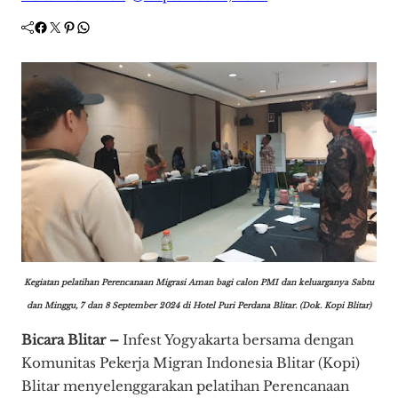
Facebook
Twitter
Pinterest
WhatsApp
Kegiatan pelatihan Perencanaan Migrasi Aman bagi calon PMI dan keluarganya Sabtu
dan Minggu, 7 dan 8 September 2024 di Hotel Puri Perdana Blitar. (Dok. Kopi Blitar)
Bicara Blitar –
Infest Yogyakarta bersama dengan
Komunitas Pekerja Migran Indonesia Blitar (Kopi)
Blitar menyelenggarakan pelatihan Perencanaan