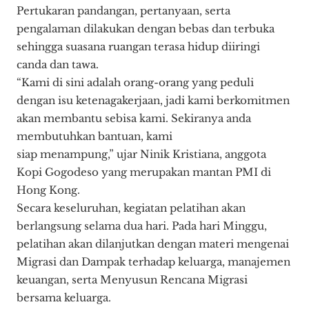
Pertukaran pandangan, pertanyaan, serta
pengalaman dilakukan dengan bebas dan terbuka
sehingga suasana ruangan terasa hidup diiringi
canda dan tawa.
“Kami di sini adalah orang-orang yang peduli
dengan isu ketenagakerjaan, jadi kami berkomitmen
akan membantu sebisa kami. Sekiranya anda
membutuhkan bantuan, kami
siap menampung,” ujar Ninik Kristiana, anggota
Kopi Gogodeso yang merupakan mantan PMI di
Hong Kong.
Secara keseluruhan, kegiatan pelatihan akan
berlangsung selama dua hari. Pada hari Minggu,
pelatihan akan dilanjutkan dengan materi mengenai
Migrasi dan Dampak terhadap keluarga, manajemen
keuangan, serta Menyusun Rencana Migrasi
bersama keluarga.