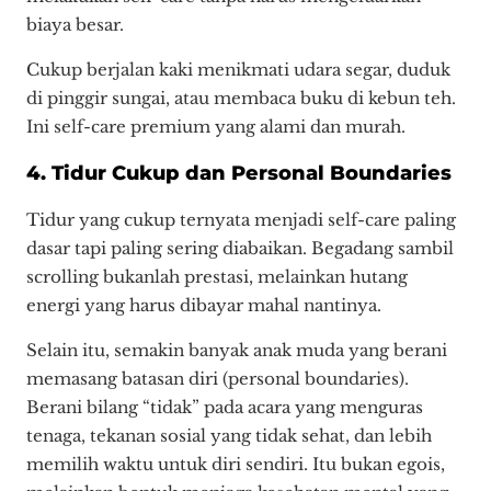
biaya besar.
Cukup berjalan kaki menikmati udara segar, duduk
di pinggir sungai, atau membaca buku di kebun teh.
Ini self-care premium yang alami dan murah.
4. Tidur Cukup dan Personal Boundaries
Tidur yang cukup ternyata menjadi self-care paling
dasar tapi paling sering diabaikan. Begadang sambil
scrolling bukanlah prestasi, melainkan hutang
energi yang harus dibayar mahal nantinya.
Selain itu, semakin banyak anak muda yang berani
memasang batasan diri (personal boundaries).
Berani bilang “tidak” pada acara yang menguras
tenaga, tekanan sosial yang tidak sehat, dan lebih
memilih waktu untuk diri sendiri. Itu bukan egois,