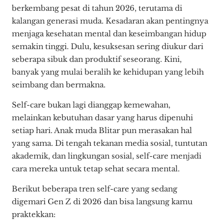
berkembang pesat di tahun 2026, terutama di
kalangan generasi muda. Kesadaran akan pentingnya
menjaga kesehatan mental dan keseimbangan hidup
semakin tinggi. Dulu, kesuksesan sering diukur dari
seberapa sibuk dan produktif seseorang. Kini,
banyak yang mulai beralih ke kehidupan yang lebih
seimbang dan bermakna.
Self-care bukan lagi dianggap kemewahan,
melainkan kebutuhan dasar yang harus dipenuhi
setiap hari. Anak muda Blitar pun merasakan hal
yang sama. Di tengah tekanan media sosial, tuntutan
akademik, dan lingkungan sosial, self-care menjadi
cara mereka untuk tetap sehat secara mental.
Berikut beberapa tren self-care yang sedang
digemari Gen Z di 2026 dan bisa langsung kamu
praktekkan: