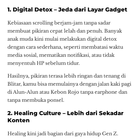
1. Digital Detox – Jeda dari Layar Gadget
Kebiasaan scrolling berjam-jam tanpa sadar
membuat pikiran cepat lelah dan penuh. Banyak
anak muda kini mulai melakukan digital detox
dengan cara sederhana, seperti membatasi waktu
media sosial, mematikan notifikasi, atau tidak
menyentuh HP sebelum tidur.
Hasilnya, pikiran terasa lebih ringan dan tenang di
Blitar, kamu bisa memulainya dengan jalan kaki pagi
di Alun-Alun atau Kebon Rojo tanpa earphone dan
tanpa membuka ponsel.
2. Healing Culture – Lebih dari Sekadar
Konten
Healing kini jadi bagian dari gaya hidup Gen Z.