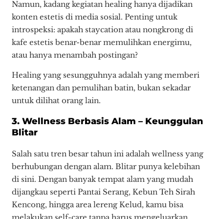
Namun, kadang kegiatan healing hanya dijadikan
konten estetis di media sosial. Penting untuk
introspeksi: apakah staycation atau nongkrong di
kafe estetis benar-benar memulihkan energimu,
atau hanya menambah postingan?
Healing yang sesungguhnya adalah yang memberi
ketenangan dan pemulihan batin, bukan sekadar
untuk dilihat orang lain.
3. Wellness Berbasis Alam – Keunggulan
Blitar
Salah satu tren besar tahun ini adalah wellness yang
berhubungan dengan alam. Blitar punya kelebihan
di sini. Dengan banyak tempat alam yang mudah
dijangkau seperti Pantai Serang, Kebun Teh Sirah
Kencong, hingga area lereng Kelud, kamu bisa
melakukan self-care tanpa harus mengeluarkan