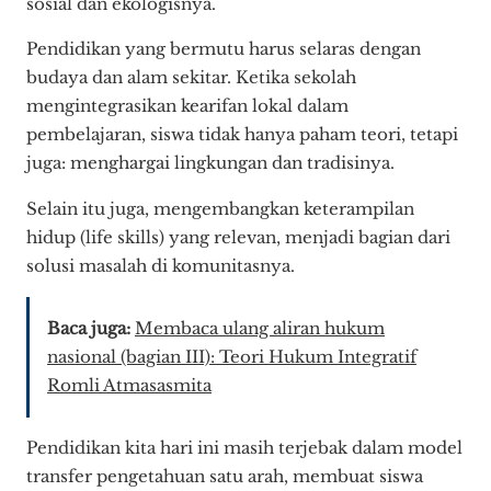
sosial dan ekologisnya.
Pendidikan yang bermutu harus selaras dengan
budaya dan alam sekitar. Ketika sekolah
mengintegrasikan kearifan lokal dalam
pembelajaran, siswa tidak hanya paham teori, tetapi
juga: menghargai lingkungan dan tradisinya.
Selain itu juga, mengembangkan keterampilan
hidup (life skills) yang relevan, menjadi bagian dari
solusi masalah di komunitasnya.
Baca juga:
Membaca ulang aliran hukum
nasional (bagian III): Teori Hukum Integratif
Romli Atmasasmita
Pendidikan kita hari ini masih terjebak dalam model
transfer pengetahuan satu arah, membuat siswa