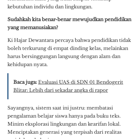
kebutuhan individu dan lingkungan.
Sudahkah kita benar-benar mewujudkan pendidikan
yang memanusiakan?
Ki Hajar Dewantara percaya bahwa pendidikan tidak
boleh terkurung di empat dinding kelas, melainkan
harus bersinggungan langsung dengan alam dan
kehidupan nyata.
Baca juga:
Evaluasi UAS di SDN 01 Bendogerit
Blitar: Lebih dari sekadar angka di rapor
Sayangnya, sistem saat ini justru: membatasi
pengalaman belajar siswa hanya pada buku teks.
Minim eksplorasi lingkungan dan kearifan lokal.
Menciptakan generasi yang terpisah dari realitas