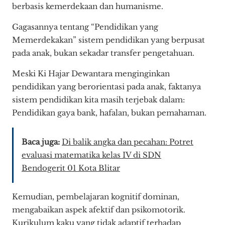
berbasis kemerdekaan dan humanisme.
Gagasannya tentang “Pendidikan yang
Memerdekakan” sistem pendidikan yang berpusat
pada anak, bukan sekadar transfer pengetahuan.
Meski Ki Hajar Dewantara menginginkan
pendidikan yang berorientasi pada anak, faktanya
sistem pendidikan kita masih terjebak dalam:
Pendidikan gaya bank, hafalan, bukan pemahaman.
Baca juga:
Di balik angka dan pecahan: Potret
evaluasi matematika kelas IV di SDN
Bendogerit 01 Kota Blitar
Kemudian, pembelajaran kognitif dominan,
mengabaikan aspek afektif dan psikomotorik.
Kurikulum kaku yang tidak adaptif terhadap