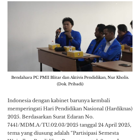
Bendahara PC PMII Blitar dan Aktivis Pendidikan, Nur Kholis.
(Dok. Pribadi)
Indonesia dengan kabinet barunya kembali
memperingati Hari Pendidikan Nasional (Hardiknas)
2025. Berdasarkan Surat Edaran No.
7441/MDM.A/TU.02.03/2025 tanggal 24 April 2025,
tema yang diusung adalah “Partisipasi Semesta