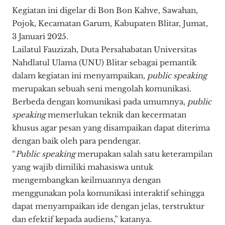
Kegiatan ini digelar di Bon Bon Kahve, Sawahan,
Pojok, Kecamatan Garum, Kabupaten Blitar, Jumat,
3 Januari 2025.
Lailatul Fauzizah, Duta Persahabatan Universitas
Nahdlatul Ulama (UNU) Blitar sebagai pemantik
dalam kegiatan ini menyampaikan,
public speaking
merupakan sebuah seni mengolah komunikasi.
Berbeda dengan komunikasi pada umumnya,
public
speaking
memerlukan teknik dan kecermatan
khusus agar pesan yang disampaikan dapat diterima
dengan baik oleh para pendengar.
“
Public speaking
merupakan salah satu keterampilan
yang wajib dimiliki mahasiswa untuk
mengembangkan keilmuannya dengan
menggunakan pola komunikasi interaktif sehingga
dapat menyampaikan ide dengan jelas, terstruktur
dan efektif kepada audiens,” katanya.