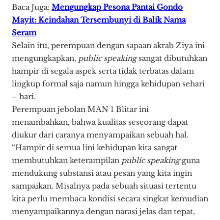
Baca Juga:
Mengungkap Pesona Pantai Gondo
Mayit: Keindahan Tersembunyi di Balik Nama
Seram
Selain itu, perempuan dengan sapaan akrab Ziya ini
mengungkapkan,
public speaking
sangat dibutuhkan
hampir di segala aspek serta tidak terbatas dalam
lingkup formal saja namun hingga kehidupan sehari
– hari.
Perempuan jebolan MAN 1 Blitar ini
menambahkan, bahwa kualitas seseorang dapat
diukur dari caranya menyampaikan sebuah hal.
“Hampir di semua lini kehidupan kita sangat
membutuhkan keterampilan
public speaking
guna
mendukung substansi atau pesan yang kita ingin
sampaikan. Misalnya pada sebuah situasi tertentu
kita perlu membaca kondisi secara singkat kemudian
menyampaikannya dengan narasi jelas dan tepat,