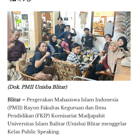
(Dok. PMII Unisba Blitar)
Blitar –
Pergerakan Mahasiswa Islam Indonesia
(PMII) Rayon Fakultas Keguruan dan Ilmu
Pendidikan (FKIP) Komisariat Madjapahit
Universitas Islam Balitar (Unisba) Blitar menggelar
Kelas Public Speaking.