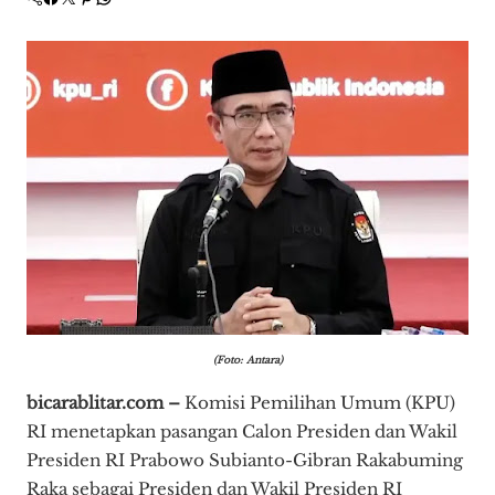
(Foto: Antara)
bicarablitar.com –
Komisi Pemilihan Umum (KPU)
RI menetapkan pasangan Calon Presiden dan Wakil
Presiden RI Prabowo Subianto-Gibran Rakabuming
Raka sebagai Presiden dan Wakil Presiden RI