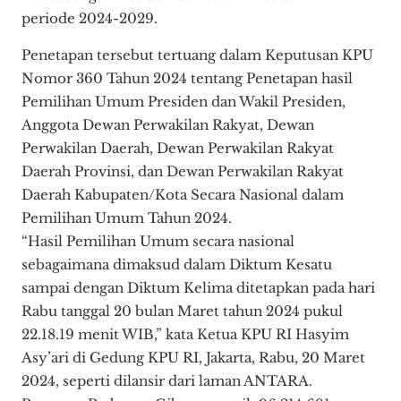
periode 2024-2029.
Penetapan tersebut tertuang dalam Keputusan KPU
Nomor 360 Tahun 2024 tentang Penetapan hasil
Pemilihan Umum Presiden dan Wakil Presiden,
Anggota Dewan Perwakilan Rakyat, Dewan
Perwakilan Daerah, Dewan Perwakilan Rakyat
Daerah Provinsi, dan Dewan Perwakilan Rakyat
Daerah Kabupaten/Kota Secara Nasional dalam
Pemilihan Umum Tahun 2024.
“Hasil Pemilihan Umum secara nasional
sebagaimana dimaksud dalam Diktum Kesatu
sampai dengan Diktum Kelima ditetapkan pada hari
Rabu tanggal 20 bulan Maret tahun 2024 pukul
22.18.19 menit WIB,” kata Ketua KPU RI Hasyim
Asy’ari di Gedung KPU RI, Jakarta, Rabu, 20 Maret
2024, seperti dilansir dari laman ANTARA.