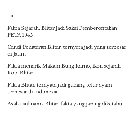
Fakta Sejarah, Blitar Jadi Saksi Pemberontakan
PETA 1945
Candi Penataran Blitar, ternyata jadi yang terbesar
di Jatim
Fakta menarik Makam Bung Karno, ikon sejarah
Kota Blitar
Fakta Blitar, ternyata jadi gudang telur ayam
terbesar di Indonesia
Asal-usul nama Blitar, fakta yang jarang diketahui