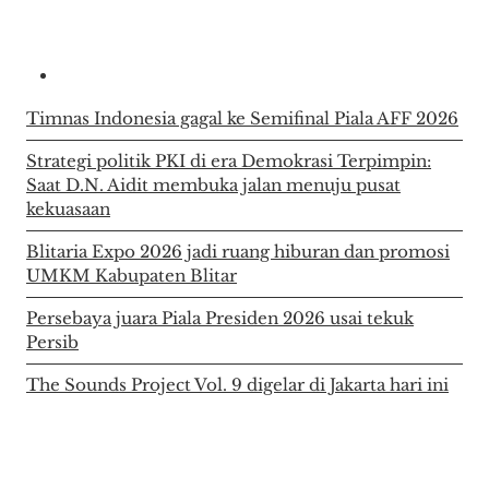
Timnas Indonesia gagal ke Semifinal Piala AFF 2026
Strategi politik PKI di era Demokrasi Terpimpin:
Saat D.N. Aidit membuka jalan menuju pusat
kekuasaan
Blitaria Expo 2026 jadi ruang hiburan dan promosi
UMKM Kabupaten Blitar
Persebaya juara Piala Presiden 2026 usai tekuk
Persib
The Sounds Project Vol. 9 digelar di Jakarta hari ini