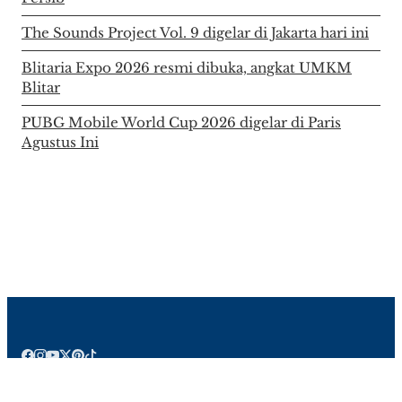
The Sounds Project Vol. 9 digelar di Jakarta hari ini
Blitaria Expo 2026 resmi dibuka, angkat UMKM
Blitar
PUBG Mobile World Cup 2026 digelar di Paris
Agustus Ini