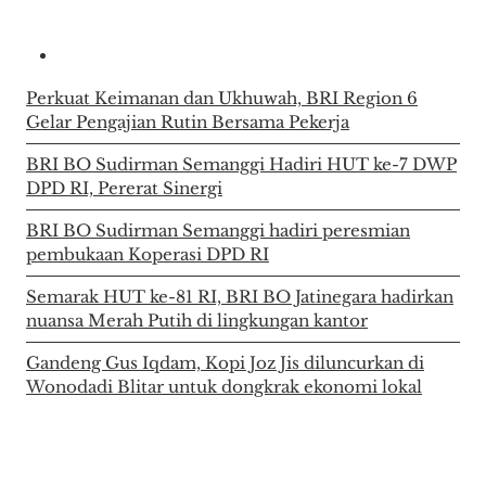
Perkuat Keimanan dan Ukhuwah, BRI Region 6
Gelar Pengajian Rutin Bersama Pekerja
BRI BO Sudirman Semanggi Hadiri HUT ke-7 DWP
DPD RI, Pererat Sinergi
BRI BO Sudirman Semanggi hadiri peresmian
pembukaan Koperasi DPD RI
Semarak HUT ke-81 RI, BRI BO Jatinegara hadirkan
nuansa Merah Putih di lingkungan kantor
Gandeng Gus Iqdam, Kopi Joz Jis diluncurkan di
Wonodadi Blitar untuk dongkrak ekonomi lokal