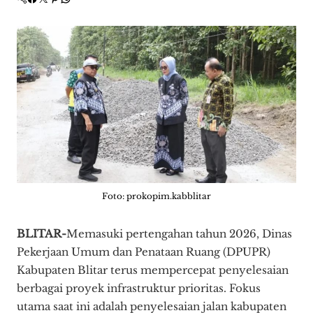
Foto: prokopim.kabblitar
BLITAR-
Memasuki pertengahan tahun 2026, Dinas
Pekerjaan Umum dan Penataan Ruang (DPUPR)
Kabupaten Blitar terus mempercepat penyelesaian
berbagai proyek infrastruktur prioritas. Fokus
utama saat ini adalah penyelesaian jalan kabupaten