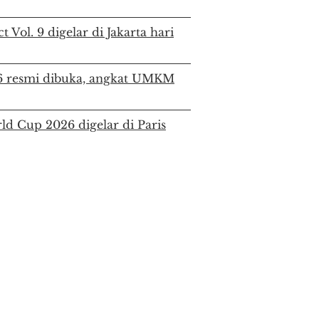
 Vol. 9 digelar di Jakarta hari
26 resmi dibuka, angkat UMKM
d Cup 2026 digelar di Paris