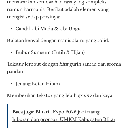
menawarkan kemewahan rasa yang kompleks
namun harmonis. Berikut adalah elemen yang
mengisi setiap porsinya:
Candil Ubi Madu & Ubi Ungu
Bulatan kenyal dengan manis alami yang solid.
Bubur Sumsum (Putih & Hijau)
Tekstur lembut dengan
hint
gurih santan dan aroma
pandan.
Jenang Ketan Hitam
Memberikan tekstur yang lebih
grainy
dan kaya.
Baca juga:
Blitaria Expo 2026 jadi ruang
hiburan dan promosi UMKM Kabupaten Blitar