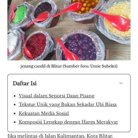
jenang candil di Blitar (Sumber foto: Umie Subekti)
−
Daftar Isi
Visual dalam Seporsi Daun Pisang
Tekstur Unik yang Bukan Sekadar Ubi Biasa
Kekuatan Media Sosial
Komposisi Lengkap dengan Harga Merakyat
Jika melintas di Jalan Kalimantan, Kota Blitar,