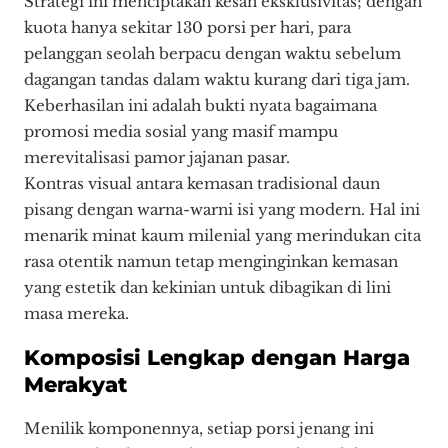
Strategi ini menciptakan kesan eksklusivitas; dengan
kuota hanya sekitar 130 porsi per hari, para
pelanggan seolah berpacu dengan waktu sebelum
dagangan tandas dalam waktu kurang dari tiga jam.
Keberhasilan ini adalah bukti nyata bagaimana
promosi media sosial yang masif mampu
merevitalisasi pamor jajanan pasar.
Kontras visual antara kemasan tradisional daun
pisang dengan warna-warni isi yang modern. Hal ini
menarik minat kaum milenial yang merindukan cita
rasa otentik namun tetap menginginkan kemasan
yang estetik dan kekinian untuk dibagikan di lini
masa mereka.
Komposisi Lengkap dengan Harga
Merakyat
Menilik komponennya, setiap porsi jenang ini