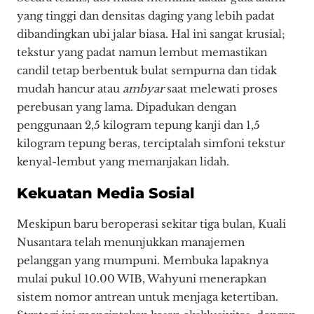
yang tinggi dan densitas daging yang lebih padat
dibandingkan ubi jalar biasa. Hal ini sangat krusial;
tekstur yang padat namun lembut memastikan
candil tetap berbentuk bulat sempurna dan tidak
mudah hancur atau
ambyar
saat melewati proses
perebusan yang lama. Dipadukan dengan
penggunaan 2,5 kilogram tepung kanji dan 1,5
kilogram tepung beras, terciptalah simfoni tekstur
kenyal-lembut yang memanjakan lidah.
Kekuatan Media Sosial
Meskipun baru beroperasi sekitar tiga bulan, Kuali
Nusantara telah menunjukkan manajemen
pelanggan yang mumpuni. Membuka lapaknya
mulai pukul 10.00 WIB, Wahyuni menerapkan
sistem nomor antrean untuk menjaga ketertiban.