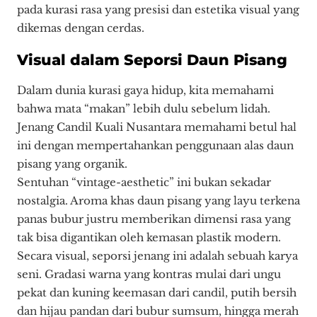
pada kurasi rasa yang presisi dan estetika visual yang
dikemas dengan cerdas.
Visual dalam Seporsi Daun Pisang
Dalam dunia kurasi gaya hidup, kita memahami
bahwa mata “makan” lebih dulu sebelum lidah.
Jenang Candil Kuali Nusantara memahami betul hal
ini dengan mempertahankan penggunaan alas daun
pisang yang organik.
Sentuhan “vintage-aesthetic” ini bukan sekadar
nostalgia. Aroma khas daun pisang yang layu terkena
panas bubur justru memberikan dimensi rasa yang
tak bisa digantikan oleh kemasan plastik modern.
Secara visual, seporsi jenang ini adalah sebuah karya
seni. Gradasi warna yang kontras mulai dari ungu
pekat dan kuning keemasan dari candil, putih bersih
dan hijau pandan dari bubur sumsum, hingga merah