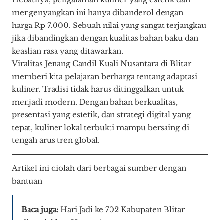
mengenyangkan ini hanya dibanderol dengan
harga
Rp 7.000
. Sebuah nilai yang sangat terjangkau
jika dibandingkan dengan kualitas bahan baku dan
keaslian rasa yang ditawarkan.
Viralitas Jenang Candil Kuali Nusantara di Blitar
memberi kita pelajaran berharga tentang adaptasi
kuliner. Tradisi tidak harus ditinggalkan untuk
menjadi modern. Dengan bahan berkualitas,
presentasi yang estetik, dan strategi digital yang
tepat, kuliner lokal terbukti mampu bersaing di
tengah arus tren global.
Artikel ini diolah dari berbagai sumber dengan
bantuan
Baca juga:
Hari Jadi ke 702 Kabupaten Blitar