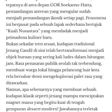
tepatnya di area depan GOR Soekarno-Hatta,
pemandangan antrean yang mengular sudah
menjadi pemandangan ikonik setiap pagi. Fenomena
ini berpusat pada sebuah lapak sederhana bertajuk
“Kuali Nusantara” yang mendadak menjadi
primadona kuliner baru.
Bukan sekadar tren sesaat, kudapan tradisional
Jenang Candil di sini telah bertransformasi menjadi
objek buruan yang sering kali ludes dalam hitungan
jam.
Rasa penasaran publik seolah tak terbendung,
membuat warga lokal hingga pelancong luar kota
rela bersabar demi mengeksplorasi palet rasa yang
ditawarkan.
Namun, apa sebenarnya yang membuat sebuah
kudapan klasik seperti jenang mampu menciptakan
magnet massa yang begitu kuat di tengah
gempuran
dessert
modern? Jawabannya terletak