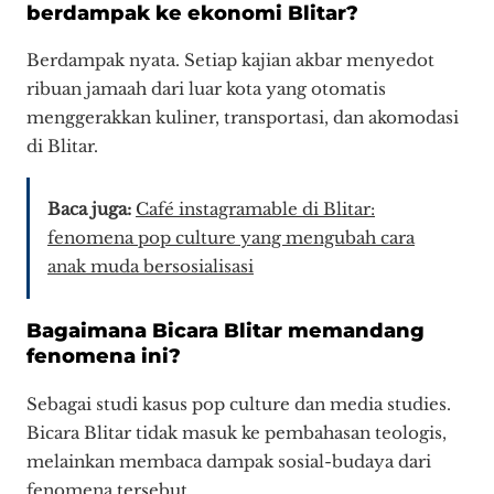
berdampak ke ekonomi Blitar?
Berdampak nyata. Setiap kajian akbar menyedot
ribuan jamaah dari luar kota yang otomatis
menggerakkan kuliner, transportasi, dan akomodasi
di Blitar.
Baca juga:
Café instagramable di Blitar:
fenomena pop culture yang mengubah cara
anak muda bersosialisasi
Bagaimana Bicara Blitar memandang
fenomena ini?
Sebagai studi kasus pop culture dan media studies.
Bicara Blitar tidak masuk ke pembahasan teologis,
melainkan membaca dampak sosial-budaya dari
fenomena tersebut.