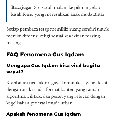
Baca juga:
Dari scroll malam ke pikiran gelap
kisah fomo yang meresahkan anak muda Blitar
Setiap pembaca tetap memiliki ruang sendiri untuk
menilai dimensi religi sesuai keyakinan masing-
masing.
FAQ Fenomena Gus Iqdam
Mengapa Gus Iqdam bisa viral begitu
cepat?
Kombinasi tiga faktor: gaya komunikasi yang dekat
dengan anak muda, format konten yang ramah
algoritma TikTok, dan pesan yang relevan dengan
kegelisahan generasi muda urban.
Apakah fenomena Gus Iqdam