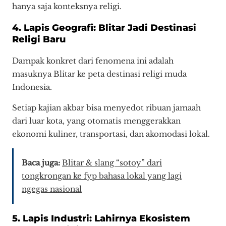
hanya saja konteksnya religi.
4. Lapis Geografi: Blitar Jadi Destinasi
Religi Baru
Dampak konkret dari fenomena ini adalah
masuknya Blitar ke peta destinasi religi muda
Indonesia.
Setiap kajian akbar bisa menyedot ribuan jamaah
dari luar kota, yang otomatis menggerakkan
ekonomi kuliner, transportasi, dan akomodasi lokal.
Baca juga:
Blitar & slang “sotoy” dari
tongkrongan ke fyp bahasa lokal yang lagi
ngegas nasional
5. Lapis Industri: Lahirnya Ekosistem