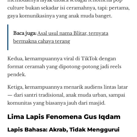
culture bukan sekadar isi ceramahnya, tapi: pertama,
gaya komunikasinya yang anak muda banget.
Baca juga:
Asal usul nama Blitar, ternyata
bermakna cahaya terang
Kedua, kemampuannya viral di TikTok dengan
format ceramah yang dipotong-potong jadi reels
pendek.
Ketiga, kemampuannya menarik audiens lintas latar
— dari santri tradisional, anak muda urban, sampai
komunitas yang biasanya jauh dari masjid.
Lima Lapis Fenomena Gus Iqdam
Lapis Bahasa: Akrab, Tidak Menggurui