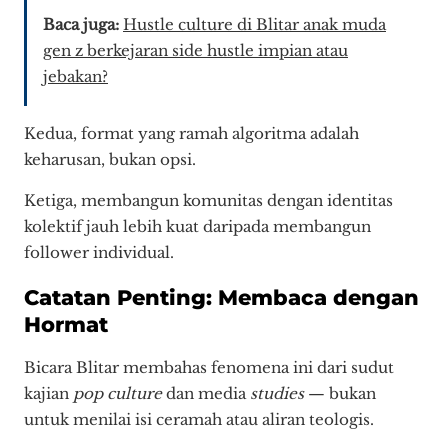
Baca juga:
Hustle culture di Blitar anak muda
gen z berkejaran side hustle impian atau
jebakan?
Kedua, format yang ramah algoritma adalah
keharusan, bukan opsi.
Ketiga, membangun komunitas dengan identitas
kolektif jauh lebih kuat daripada membangun
follower individual.
Catatan Penting: Membaca dengan
Hormat
Bicara Blitar membahas fenomena ini dari sudut
kajian
pop culture
dan media
studies
— bukan
untuk menilai isi ceramah atau aliran teologis.