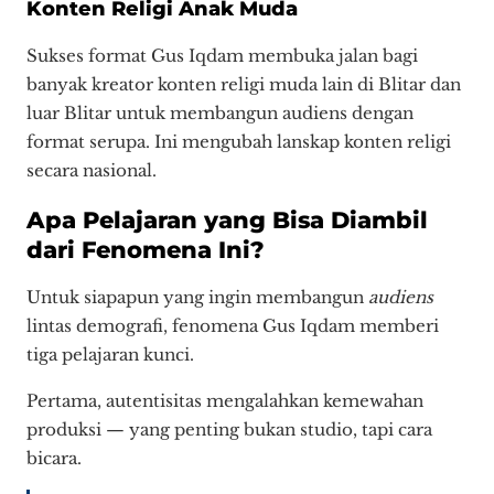
Konten Religi Anak Muda
Sukses format Gus Iqdam membuka jalan bagi
banyak kreator konten religi muda lain di Blitar dan
luar Blitar untuk membangun audiens dengan
format serupa. Ini mengubah lanskap konten religi
secara nasional.
Apa Pelajaran yang Bisa Diambil
dari Fenomena Ini?
Untuk siapapun yang ingin membangun
audiens
lintas demografi, fenomena Gus Iqdam memberi
tiga pelajaran kunci.
Pertama, autentisitas mengalahkan kemewahan
produksi — yang penting bukan studio, tapi cara
bicara.