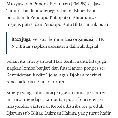
Musyawarah Pondok Pesantren (FMPB) se-Jawa
Timur akan kita selenggarakan di Blitar. Kita
pusatkan di Pendopo Kabupaten Blitar untuk
majelis putra, dan Pendopo Kota Blitar untuk putri.
Baca juga:
Perkuat komunikasi organisasi, LTN
NU Blitar siapkan ekosistem dakwah digital
Selain itu, menyambut Hari Santri nanti, kita juga
siapkan lomba banjari dan futsal antar-ponpes se-
Keresidenan Kediri,” jelas Agus Djohan merinci
rencana kerja tahunan forum.
​Sinergi yang solid antarpengasuh muda pesantren
ini turut mendapat sambutan positif dari elemen
masyarakat eksternal. Kepala distributor produk
Djarum sub Blitar, Lukman Hakim, yang turut hadir