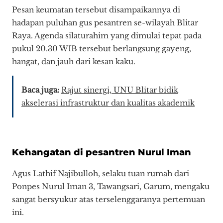
​Pesan keumatan tersebut disampaikannya di
hadapan puluhan gus pesantren se-wilayah Blitar
Raya. Agenda silaturahim yang dimulai tepat pada
pukul 20.30 WIB tersebut berlangsung gayeng,
hangat, dan jauh dari kesan kaku.
Baca juga:
Rajut sinergi, UNU Blitar bidik
akselerasi infrastruktur dan kualitas akademik
Kehangatan di pesantren Nurul Iman
Agus Lathif Najibulloh, selaku tuan rumah dari
Ponpes Nurul Iman 3, Tawangsari, Garum, mengaku
sangat bersyukur atas terselenggaranya pertemuan
ini.