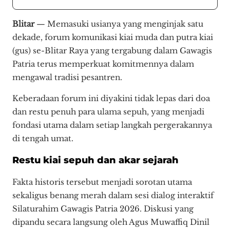
Blitar
— Memasuki usianya yang menginjak satu
dekade, forum komunikasi kiai muda dan putra kiai
(gus) se-Blitar Raya yang tergabung dalam Gawagis
Patria terus memperkuat komitmennya dalam
mengawal tradisi pesantren.
Keberadaan forum ini diyakini tidak lepas dari doa
dan restu penuh para ulama sepuh, yang menjadi
fondasi utama dalam setiap langkah pergerakannya
di tengah umat.
Restu kiai sepuh dan akar sejarah
​Fakta historis tersebut menjadi sorotan utama
sekaligus benang merah dalam sesi dialog interaktif
Silaturahim Gawagis Patria 2026. Diskusi yang
dipandu secara langsung oleh Agus Muwaffiq Dinil