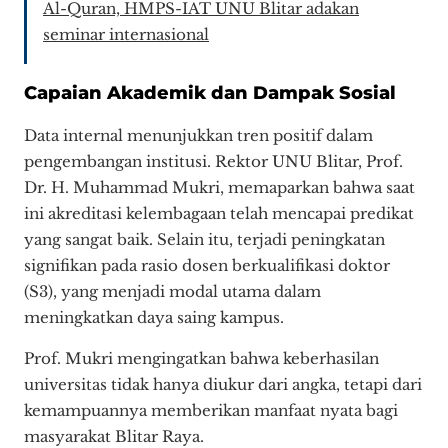
Al-Quran, HMPS-IAT UNU Blitar adakan
seminar internasional
​Capaian Akademik dan Dampak Sosial
​Data internal menunjukkan tren positif dalam
pengembangan institusi. Rektor UNU Blitar, Prof.
Dr. H. Muhammad Mukri, memaparkan bahwa saat
ini akreditasi kelembagaan telah mencapai predikat
yang sangat baik. Selain itu, terjadi peningkatan
signifikan pada rasio dosen berkualifikasi doktor
(S3), yang menjadi modal utama dalam
meningkatkan daya saing kampus.
​Prof. Mukri mengingatkan bahwa keberhasilan
universitas tidak hanya diukur dari angka, tetapi dari
kemampuannya memberikan manfaat nyata bagi
masyarakat Blitar Raya.