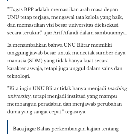
​”Tugas BPP adalah memastikan arah masa depan
UNU tetap terjaga, mengawal tata kelola yang baik,
dan memastikan visi besar universitas dieksekusi
secara terukur,” ujar Arif Afandi dalam sambutannya.
​Ia menambahkan bahwa UNU Blitar memiliki
tanggung jawab besar untuk mencetak sumber daya
manusia (SDM) yang tidak hanya kuat secara
karakter aswaja, tetapi juga unggul dalam sains dan
teknologi.
​”Kita ingin UNU Blitar tidak hanya menjadi
teaching
university
, tetapi menjadi institusi yang mampu
membangun peradaban dan menjawab perubahan
dunia yang sangat cepat,” tegasnya.
Baca juga:
Bahas perkembangan kajian tentang