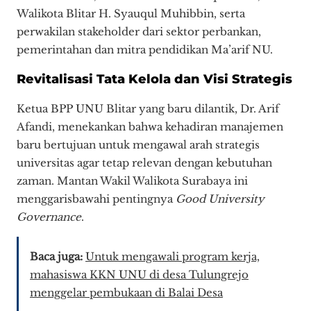
Walikota Blitar H. Syauqul Muhibbin, serta
perwakilan stakeholder dari sektor perbankan,
pemerintahan dan mitra pendidikan Ma’arif NU.
​Revitalisasi Tata Kelola dan Visi Strategis
​Ketua BPP UNU Blitar yang baru dilantik, Dr. Arif
Afandi, menekankan bahwa kehadiran manajemen
baru bertujuan untuk mengawal arah strategis
universitas agar tetap relevan dengan kebutuhan
zaman. Mantan Wakil Walikota Surabaya ini
menggarisbawahi pentingnya
Good University
Governance
.
Baca juga:
Untuk mengawali program kerja,
mahasiswa KKN UNU di desa Tulungrejo
menggelar pembukaan di Balai Desa