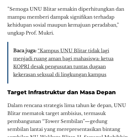
​”Semoga UNU Blitar semakin diperhitungkan dan
mampu memberi dampak signifikan terhadap
kehidupan sosial maupun kemajuan peradaban,”
ungkap Prof. Mukri.
Baca juga:
“Kampus UNU Blitar tidak lagi
menjadi ruang aman bagi mahasiswa: ketua
KOPRI desak pengusutan tuntas dugaan
kekerasan seksual di lingkungan kampus
​Target Infrastruktur dan Masa Depan
​Dalam rencana strategis lima tahun ke depan, UNU
Blitar mematok target ambisius, termasuk
pembangunan “Tower Sembilan”—gedung
sembilan lantai yang merepresentasikan bintang