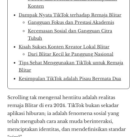
Konten
Dampak Nyata TikTok terhadap Remaja Blitar
Gangguan Fokus dan Prestasi Akademis
Kecemasan Sosial dan Gangguan Citra
Tubuh
Kisah Sukses Konten Kreator Lokal Blitar
Dari Blitar Kecil ke Panggung Nasional
Tips Sehat Menggunakan TikTok untuk Remaja
Blitar
Kesimpulan TikTok adalah Pisau Bermata Dua
Scrolling tak mengenal hentiitu adalah realitas
remaja Blitar di era 2024. TikTok bukan sekadar
aplikasi hiburan; ia adalah fenomena sosial yang
telah mengubah cara anak muda berinteraksi,
menciptakan identitas, dan mendefinisikan standar