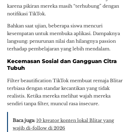
karena pikiran mereka masih “terhubung” dengan
notifikasi TikTok.
Bahkan saat ujian, beberapa siswa mencuri
kesempatan untuk membuka aplikasi. Dampaknya
langsung: penurunan nilai dan hilangnya passion
terhadap pembelajaran yang lebih mendalam.
Kecemasan Sosial dan Gangguan Citra
Tubuh
Filter beautification TikTok membuat remaja Blitar
terbiasa dengan standar kecantikan yang tidak
realistis. Ketika mereka melihat wajah mereka
sendiri tanpa filter, muncul rasa insecure.
Baca juga:
10 kreator konten lokal Blitar yang
wajib di-follow di 2026