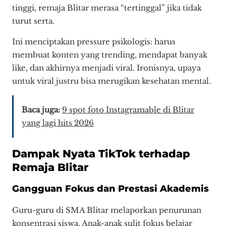
tinggi, remaja Blitar merasa “tertinggal” jika tidak
turut serta.
Ini menciptakan pressure psikologis: harus
membuat konten yang trending, mendapat banyak
like, dan akhirnya menjadi viral. Ironisnya, upaya
untuk viral justru bisa merugikan kesehatan mental.
Baca juga:
9 spot foto Instagramable di Blitar
yang lagi hits 2026
Dampak Nyata TikTok terhadap
Remaja Blitar
Gangguan Fokus dan Prestasi Akademis
Guru-guru di SMA Blitar melaporkan penurunan
konsentrasi siswa. Anak-anak sulit fokus belajar