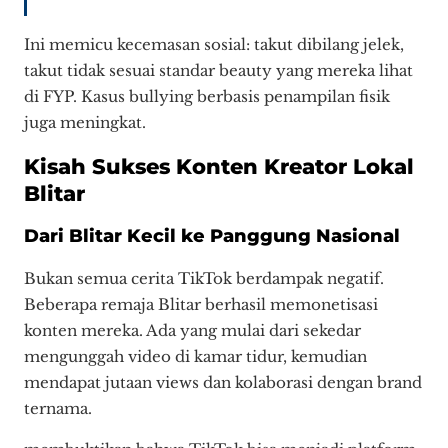
Ini memicu kecemasan sosial: takut dibilang jelek,
takut tidak sesuai standar beauty yang mereka lihat
di FYP. Kasus bullying berbasis penampilan fisik
juga meningkat.
Kisah Sukses Konten Kreator Lokal
Blitar
Dari Blitar Kecil ke Panggung Nasional
Bukan semua cerita TikTok berdampak negatif.
Beberapa remaja Blitar berhasil memonetisasi
konten mereka. Ada yang mulai dari sekedar
mengunggah video di kamar tidur, kemudian
mendapat jutaan views dan kolaborasi dengan brand
ternama.