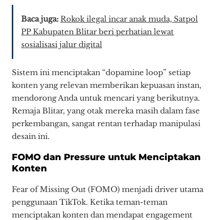
Baca juga:
Rokok ilegal incar anak muda, Satpol
PP Kabupaten Blitar beri perhatian lewat
sosialisasi jalur digital
Sistem ini menciptakan “dopamine loop” setiap
konten yang relevan memberikan kepuasan instan,
mendorong Anda untuk mencari yang berikutnya.
Remaja Blitar, yang otak mereka masih dalam fase
perkembangan, sangat rentan terhadap manipulasi
desain ini.
FOMO dan Pressure untuk Menciptakan
Konten
Fear of Missing Out (FOMO) menjadi driver utama
penggunaan TikTok. Ketika teman-teman
menciptakan konten dan mendapat engagement