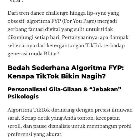
“viral”.
Dari tren dance challenge hingga lip-sync yang
obsesif, algoritma FYP (For You Page) menjadi
gerbang fantasi digital yang sulit untuk tidak
dikunjungi setiap hari. Pertanyaannya: apa dampak
sebenarnya dari ketergantungan TikTok terhadap
generasi muda Blitar?
Bedah Sederhana Algoritma FYP:
Kenapa TikTok Bikin Nagih?
Personalisasi Gila-Gilaan & “Jebakan”
Psikologis
Algoritma TikTok dirancang dengan presisi ilmuwan
saraf. Setiap detik yang Anda tonton, kecepatan
scroll, dan pause dianalisis untuk membangun profil
preferensi yang akurat.