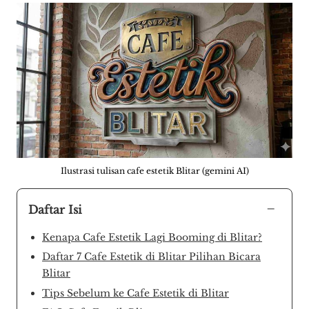
Ilustrasi tulisan cafe estetik Blitar (gemini AI)
−
Daftar Isi
Kenapa Cafe Estetik Lagi Booming di Blitar?
Daftar 7 Cafe Estetik di Blitar Pilihan Bicara
Blitar
Tips Sebelum ke Cafe Estetik di Blitar