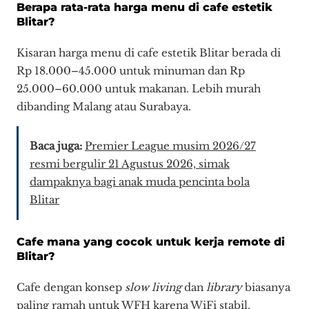
Berapa rata-rata harga menu di cafe estetik
Blitar?
Kisaran harga menu di cafe estetik Blitar berada di
Rp 18.000–45.000 untuk minuman dan Rp
25.000–60.000 untuk makanan. Lebih murah
dibanding Malang atau Surabaya.
Baca juga:
Premier League musim 2026/27
resmi bergulir 21 Agustus 2026, simak
dampaknya bagi anak muda pencinta bola
Blitar
Cafe mana yang cocok untuk kerja remote di
Blitar?
Cafe dengan konsep
slow living
dan
library
biasanya
paling ramah untuk WFH karena WiFi stabil,