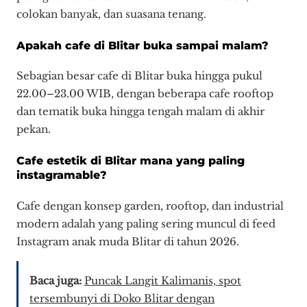
colokan banyak, dan suasana tenang.
Apakah cafe di Blitar buka sampai malam?
Sebagian besar cafe di Blitar buka hingga pukul
22.00–23.00 WIB, dengan beberapa cafe rooftop
dan tematik buka hingga tengah malam di akhir
pekan.
Cafe estetik di Blitar mana yang paling
instagramable?
Cafe dengan konsep garden, rooftop, dan industrial
modern adalah yang paling sering muncul di feed
Instagram anak muda Blitar di tahun 2026.
Baca juga:
Puncak Langit Kalimanis, spot
tersembunyi di Doko Blitar dengan