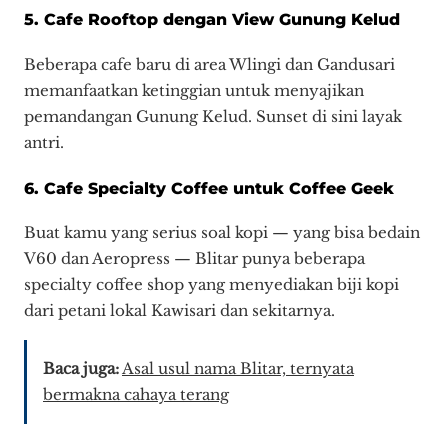
5. Cafe Rooftop dengan View Gunung Kelud
Beberapa cafe baru di area Wlingi dan Gandusari
memanfaatkan ketinggian untuk menyajikan
pemandangan Gunung Kelud. Sunset di sini layak
antri.
6. Cafe Specialty Coffee untuk Coffee Geek
Buat kamu yang serius soal kopi — yang bisa bedain
V60 dan Aeropress — Blitar punya beberapa
specialty coffee shop yang menyediakan biji kopi
dari petani lokal Kawisari dan sekitarnya.
Baca juga:
Asal usul nama Blitar, ternyata
bermakna cahaya terang