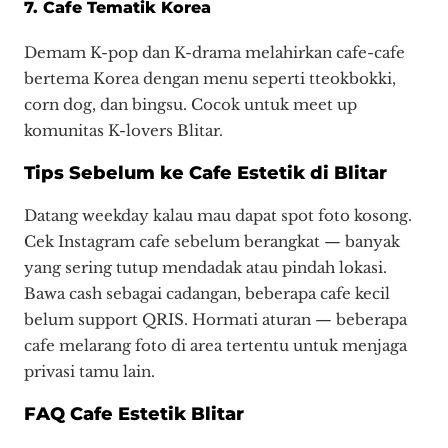
7. Cafe Tematik Korea
Demam K-pop dan K-drama melahirkan cafe-cafe
bertema Korea dengan menu seperti tteokbokki,
corn dog, dan bingsu. Cocok untuk meet up
komunitas K-lovers Blitar.
Tips Sebelum ke Cafe Estetik di Blitar
Datang weekday kalau mau dapat spot foto kosong.
Cek Instagram cafe sebelum berangkat — banyak
yang sering tutup mendadak atau pindah lokasi.
Bawa cash sebagai cadangan, beberapa cafe kecil
belum support QRIS. Hormati aturan — beberapa
cafe melarang foto di area tertentu untuk menjaga
privasi tamu lain.
FAQ Cafe Estetik Blitar