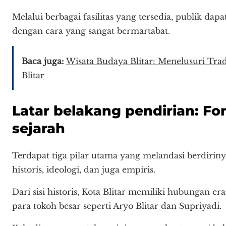
Melalui berbagai fasilitas yang tersedia, publik dap
dengan cara yang sangat bermartabat.
Baca juga:
Wisata Budaya Blitar: Menelusuri Trad
Blitar
Latar belakang pendirian: Fon
sejarah
Terdapat tiga pilar utama yang melandasi berdirin
historis, ideologi, dan juga empiris.
Dari sisi historis, Kota Blitar memiliki hubungan 
para tokoh besar seperti Aryo Blitar dan Supriyadi.