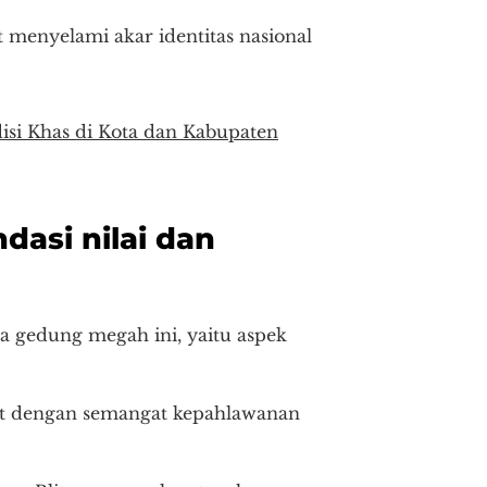
at menyelami akar identitas nasional
isi Khas di Kota dan Kabupaten
dasi nilai dan
ya gedung megah ini, yaitu aspek
erat dengan semangat kepahlawanan