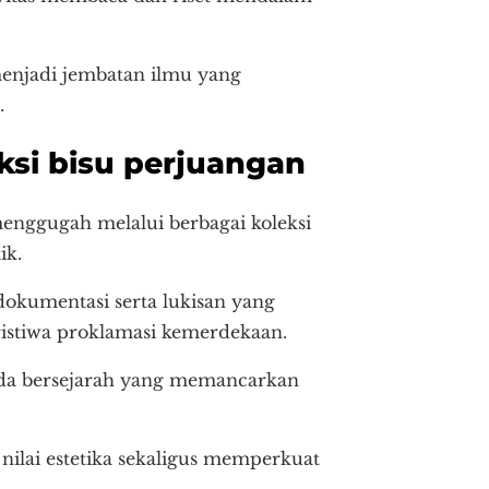
enjadi jembatan ilmu yang
.
si bisu perjuangan
enggugah melalui berbagai koleksi
ik.
kumentasi serta lukisan yang
istiwa proklamasi kemerdekaan.
enda bersejarah yang memancarkan
nilai estetika sekaligus memperkuat