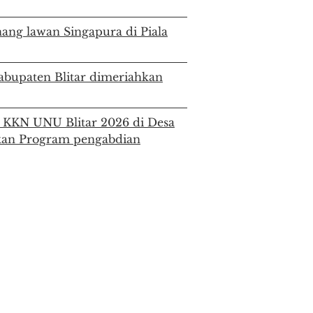
ang lawan Singapura di Piala
Kabupaten Blitar dimeriahkan
KKN UNU Blitar 2026 di Desa
nkan Program pengabdian