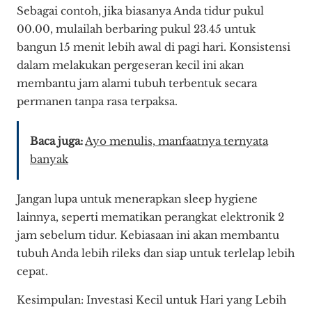
Sebagai contoh, jika biasanya Anda tidur pukul
00.00, mulailah berbaring pukul 23.45 untuk
bangun 15 menit lebih awal di pagi hari. Konsistensi
dalam melakukan pergeseran kecil ini akan
membantu jam alami tubuh terbentuk secara
permanen tanpa rasa terpaksa.
Baca juga:
Ayo menulis, manfaatnya ternyata
banyak
Jangan lupa untuk menerapkan sleep hygiene
lainnya, seperti mematikan perangkat elektronik 2
jam sebelum tidur. Kebiasaan ini akan membantu
tubuh Anda lebih rileks dan siap untuk terlelap lebih
cepat.
Kesimpulan: Investasi Kecil untuk Hari yang Lebih