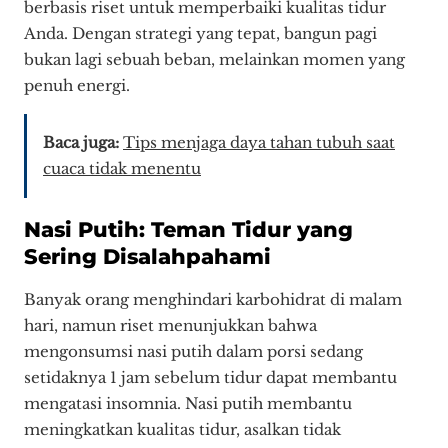
berbasis riset untuk memperbaiki kualitas tidur
Anda. Dengan strategi yang tepat, bangun pagi
bukan lagi sebuah beban, melainkan momen yang
penuh energi.
Baca juga:
Tips menjaga daya tahan tubuh saat
cuaca tidak menentu
Nasi Putih: Teman Tidur yang
Sering Disalahpahami
Banyak orang menghindari karbohidrat di malam
hari, namun riset menunjukkan bahwa
mengonsumsi nasi putih dalam porsi sedang
setidaknya 1 jam sebelum tidur dapat membantu
mengatasi insomnia. Nasi putih membantu
meningkatkan kualitas tidur, asalkan tidak