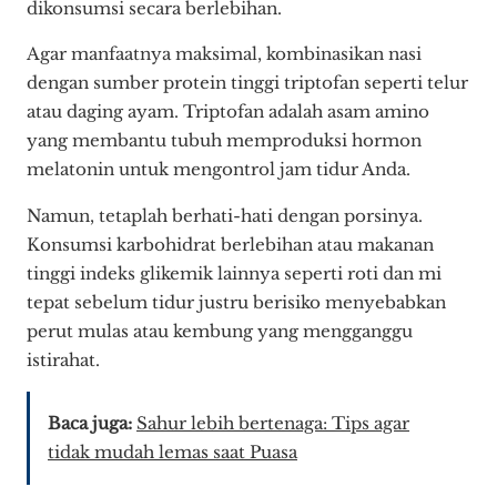
dikonsumsi secara berlebihan.
Agar manfaatnya maksimal, kombinasikan nasi
dengan sumber protein tinggi triptofan seperti telur
atau daging ayam. Triptofan adalah asam amino
yang membantu tubuh memproduksi hormon
melatonin untuk mengontrol jam tidur Anda.
Namun, tetaplah berhati-hati dengan porsinya.
Konsumsi karbohidrat berlebihan atau makanan
tinggi indeks glikemik lainnya seperti roti dan mi
tepat sebelum tidur justru berisiko menyebabkan
perut mulas atau kembung yang mengganggu
istirahat.
Baca juga:
Sahur lebih bertenaga: Tips agar
tidak mudah lemas saat Puasa