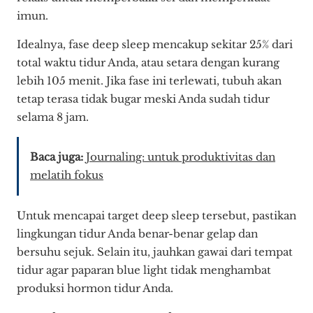
imun.
Idealnya, fase deep sleep mencakup sekitar 25% dari
total waktu tidur Anda, atau setara dengan kurang
lebih 105 menit. Jika fase ini terlewati, tubuh akan
tetap terasa tidak bugar meski Anda sudah tidur
selama 8 jam.
Baca juga:
Journaling: untuk produktivitas dan
melatih fokus
Untuk mencapai target deep sleep tersebut, pastikan
lingkungan tidur Anda benar-benar gelap dan
bersuhu sejuk. Selain itu, jauhkan gawai dari tempat
tidur agar paparan blue light tidak menghambat
produksi hormon tidur Anda.