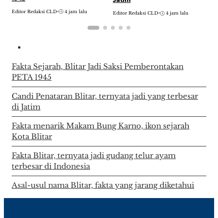
Editor Redaksi CLD
•
4 jam lalu
E
Editor Redaksi CLD
•
4 jam lalu
Fakta Sejarah, Blitar Jadi Saksi Pemberontakan
PETA 1945
Candi Penataran Blitar, ternyata jadi yang terbesar
di Jatim
Fakta menarik Makam Bung Karno, ikon sejarah
Kota Blitar
Fakta Blitar, ternyata jadi gudang telur ayam
terbesar di Indonesia
Asal-usul nama Blitar, fakta yang jarang diketahui