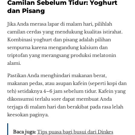
Camilan Sebelum Tidur: Yoghurt
dan Pisang
Jika Anda merasa lapar di malam hari, pilihlah
camilan cerdas yang mendukung kualitas istirahat.
Kombinasi yoghurt dan pisang adalah pilihan
sempurna karena mengandung kalsium dan
triptofan yang merangsang produksi melatonin
alami.
Pastikan Anda menghindari makanan berat,
makanan pedas, atau asupan kafein (seperti kopi dan
teh) setidaknya 4–6 jam sebelum tidur. Kafein yang
dikonsumsi terlalu sore dapat membuat Anda
terjaga di malam hari dan berakibat pada rasa lelah
keesokan paginya.
Baca juga:
Tips puasa bagi busui dari Dinkes