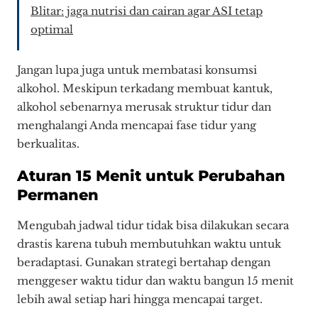
Blitar: jaga nutrisi dan cairan agar ASI tetap
optimal
Jangan lupa juga untuk membatasi konsumsi
alkohol. Meskipun terkadang membuat kantuk,
alkohol sebenarnya merusak struktur tidur dan
menghalangi Anda mencapai fase tidur yang
berkualitas.
Aturan 15 Menit untuk Perubahan
Permanen
Mengubah jadwal tidur tidak bisa dilakukan secara
drastis karena tubuh membutuhkan waktu untuk
beradaptasi. Gunakan strategi bertahap dengan
menggeser waktu tidur dan waktu bangun 15 menit
lebih awal setiap hari hingga mencapai target.