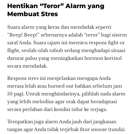
Hentikan “Teror” Alarm yang
Membuat Stres
Suara alarm yang keras dan mendadak seperti
“Beep! Beep!” sebenarnya adalah “teror” bagi sistem
saraf Anda. Suara tajam ini memicu respons fight or
flight, seolah-olah tubuh sedang menghadapi situasi
darurat palsu yang meningkatkan hormon kortisol
secara mendadak.
Respons stres ini menjelaskan mengapa Anda
merasa lelah atau burned out bahkan sebelum jam
10 pagi. Untuk menghindarinya, pilihlah nada alarm
yang lebih melodius agar otak dapat beradaptasi
secara perlahan dari kondisi tidur ke terjaga.
Tempatkan juga alarm Anda jauh dari jangkauan
tangan agar Anda tidak terjebak fitur snooze (tunda).