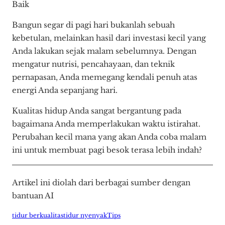
Baik
Bangun segar di pagi hari bukanlah sebuah
kebetulan, melainkan hasil dari investasi kecil yang
Anda lakukan sejak malam sebelumnya. Dengan
mengatur nutrisi, pencahayaan, dan teknik
pernapasan, Anda memegang kendali penuh atas
energi Anda sepanjang hari.
Kualitas hidup Anda sangat bergantung pada
bagaimana Anda memperlakukan waktu istirahat.
Perubahan kecil mana yang akan Anda coba malam
ini untuk membuat pagi besok terasa lebih indah?
Artikel ini diolah dari berbagai sumber dengan
bantuan AI
tidur berkualitas
tidur nyenyak
Tips