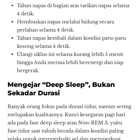
Tahan napas di bagian atas tarikan napas selama
4 detik.
Hembuskan napas melalui hidung secara
perlahan selama 4 detik.
Tahan napas kembali dalam kondisi paru-paru
kosong selama 4 detik.
Ulangi siklus ini selama kurang lebih 5 menit
hingga Anda merasa lebih berenergi dan siap
bergerak.
Mengejar “Deep Sleep”, Bukan
Sekadar Durasi
Banyak orang fokus pada durasi tidur, namun sering
melupakan kualitasnya. Kunci kesegaran pagi hari
ada pada fase deep sleep atau Non-REM 3, yaitu
fase tidur saat tubuh berada dalam kondisi paling
relaks untuk memperbaiki sel dan memperkuat