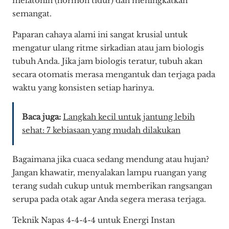
melatonin (hormon tidur) dan meningkatkan
semangat.
Paparan cahaya alami ini sangat krusial untuk
mengatur ulang ritme sirkadian atau jam biologis
tubuh Anda. Jika jam biologis teratur, tubuh akan
secara otomatis merasa mengantuk dan terjaga pada
waktu yang konsisten setiap harinya.
Baca juga:
Langkah kecil untuk jantung lebih
sehat: 7 kebiasaan yang mudah dilakukan
Bagaimana jika cuaca sedang mendung atau hujan?
Jangan khawatir, menyalakan lampu ruangan yang
terang sudah cukup untuk memberikan rangsangan
serupa pada otak agar Anda segera merasa terjaga.
Teknik Napas 4-4-4-4 untuk Energi Instan