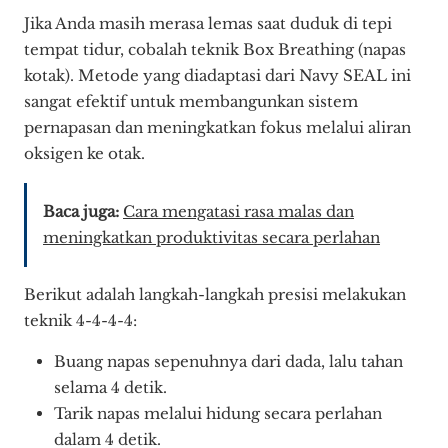
Jika Anda masih merasa lemas saat duduk di tepi
tempat tidur, cobalah teknik Box Breathing (napas
kotak). Metode yang diadaptasi dari Navy SEAL ini
sangat efektif untuk membangunkan sistem
pernapasan dan meningkatkan fokus melalui aliran
oksigen ke otak.
Baca juga:
Cara mengatasi rasa malas dan
meningkatkan produktivitas secara perlahan
Berikut adalah langkah-langkah presisi melakukan
teknik 4-4-4-4:
Buang napas sepenuhnya dari dada, lalu tahan
selama 4 detik.
Tarik napas melalui hidung secara perlahan
dalam 4 detik.