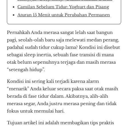
Camilan Sebelum Tidur: Yoghurt dan Pisang
Aturan 15 Menit untuk Perubahan Permanen
Pernahkah Anda merasa sangat lelah saat bangun
pagi, seolah-olah baru saja melewati medan perang,
padahal sudah tidur cukup lama? Kondisi ini disebut
sebagai sleep inertia, sebuah fase transisi di mana
otak belum sepenuhnya terjaga dan masih merasa
“setengah hidup”.
Kondisi ini sering kali terjadi karena alarm
“menarik” Anda keluar secara paksa saat otak masih
berada di fase tidur dalam. Akibatnya, alih-alih
merasa segar, Anda justru merasa pening dan tidak
fokus untuk memulai hari.
Tujuan artikel ini adalah membagikan tips praktis