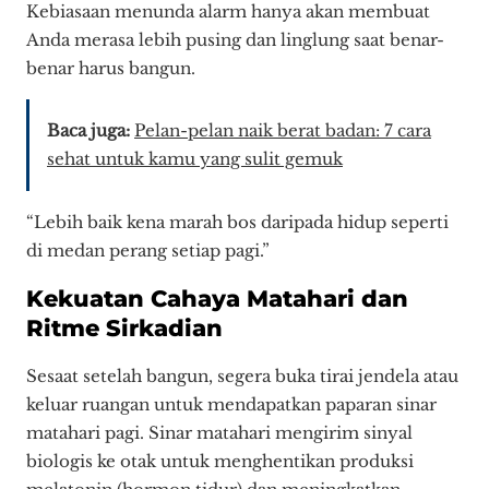
Kebiasaan menunda alarm hanya akan membuat
Anda merasa lebih pusing dan linglung saat benar-
benar harus bangun.
Baca juga:
Pelan-pelan naik berat badan: 7 cara
sehat untuk kamu yang sulit gemuk
“Lebih baik kena marah bos daripada hidup seperti
di medan perang setiap pagi.”
Kekuatan Cahaya Matahari dan
Ritme Sirkadian
Sesaat setelah bangun, segera buka tirai jendela atau
keluar ruangan untuk mendapatkan paparan sinar
matahari pagi. Sinar matahari mengirim sinyal
biologis ke otak untuk menghentikan produksi