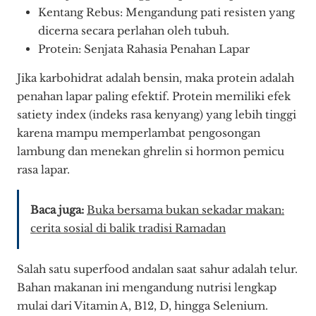
Kentang Rebus: Mengandung pati resisten yang
dicerna secara perlahan oleh tubuh.
Protein: Senjata Rahasia Penahan Lapar
Jika karbohidrat adalah bensin, maka protein adalah
penahan lapar paling efektif. Protein memiliki efek
satiety index (indeks rasa kenyang) yang lebih tinggi
karena mampu memperlambat pengosongan
lambung dan menekan ghrelin si hormon pemicu
rasa lapar.
Baca juga:
Buka bersama bukan sekadar makan:
cerita sosial di balik tradisi Ramadan
Salah satu superfood andalan saat sahur adalah telur.
Bahan makanan ini mengandung nutrisi lengkap
mulai dari Vitamin A, B12, D, hingga Selenium.