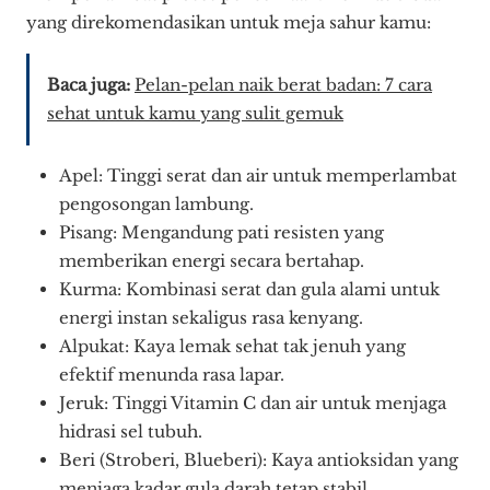
yang direkomendasikan untuk meja sahur kamu:
Baca juga:
Pelan-pelan naik berat badan: 7 cara
sehat untuk kamu yang sulit gemuk
Apel: Tinggi serat dan air untuk memperlambat
pengosongan lambung.
Pisang: Mengandung pati resisten yang
memberikan energi secara bertahap.
Kurma: Kombinasi serat dan gula alami untuk
energi instan sekaligus rasa kenyang.
Alpukat: Kaya lemak sehat tak jenuh yang
efektif menunda rasa lapar.
Jeruk: Tinggi Vitamin C dan air untuk menjaga
hidrasi sel tubuh.
Beri (Stroberi, Blueberi): Kaya antioksidan yang
menjaga kadar gula darah tetap stabil.