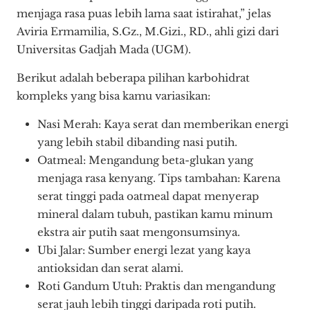
menjaga rasa puas lebih lama saat istirahat,” jelas
Aviria Ermamilia, S.Gz., M.Gizi., RD., ahli gizi dari
Universitas Gadjah Mada (UGM).
Berikut adalah beberapa pilihan karbohidrat
kompleks yang bisa kamu variasikan:
Nasi Merah: Kaya serat dan memberikan energi
yang lebih stabil dibanding nasi putih.
Oatmeal: Mengandung beta-glukan yang
menjaga rasa kenyang. Tips tambahan: Karena
serat tinggi pada oatmeal dapat menyerap
mineral dalam tubuh, pastikan kamu minum
ekstra air putih saat mengonsumsinya.
Ubi Jalar: Sumber energi lezat yang kaya
antioksidan dan serat alami.
Roti Gandum Utuh: Praktis dan mengandung
serat jauh lebih tinggi daripada roti putih.