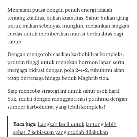
Menjalani puasa dengan penuh energi adalah
tentang kualitas, bukan kuantitas. Sahur bukan ajang
untuk makan sebanyak mungkin, melainkan langkah
cerdas untuk memberikan nutrisi berkualitas bagi
tubuh.
Dengan mengombinasikan karbohidrat kompleks,
protein tinggi untuk menekan hormon lapar, serta
menjaga hidrasi dengan pola 2-4-2, tubuhmu akan
tetap bertenaga hingga beduk Maghrib tiba.
Siap mencoba strategi ini untuk sahur esok hari?
Yuk, mulai dengan mengganti nasi putihmu dengan
sumber karbohidrat yang lebih kompleks!
Baca juga:
Langkah kecil untuk jantung lebih
sehat: 7 kebiasaan yang mudah dilakukan