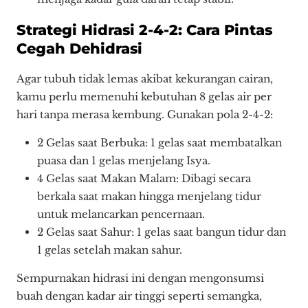
Strategi Hidrasi 2-4-2: Cara Pintas
Cegah Dehidrasi
Agar tubuh tidak lemas akibat kekurangan cairan,
kamu perlu memenuhi kebutuhan 8 gelas air per
hari tanpa merasa kembung. Gunakan pola 2-4-2:
2 Gelas saat Berbuka: 1 gelas saat membatalkan
puasa dan 1 gelas menjelang Isya.
4 Gelas saat Makan Malam: Dibagi secara
berkala saat makan hingga menjelang tidur
untuk melancarkan pencernaan.
2 Gelas saat Sahur: 1 gelas saat bangun tidur dan
1 gelas setelah makan sahur.
Sempurnakan hidrasi ini dengan mengonsumsi
buah dengan kadar air tinggi seperti semangka,