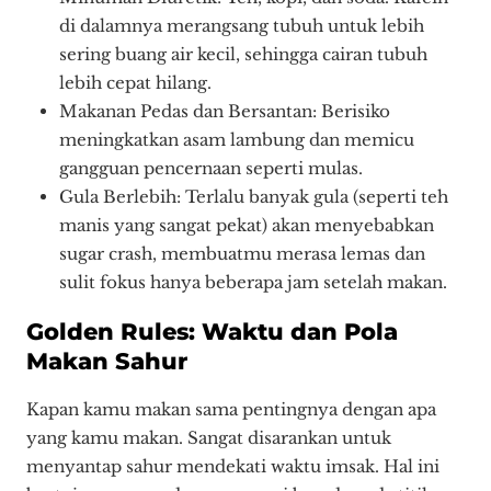
di dalamnya merangsang tubuh untuk lebih
sering buang air kecil, sehingga cairan tubuh
lebih cepat hilang.
Makanan Pedas dan Bersantan: Berisiko
meningkatkan asam lambung dan memicu
gangguan pencernaan seperti mulas.
Gula Berlebih: Terlalu banyak gula (seperti teh
manis yang sangat pekat) akan menyebabkan
sugar crash, membuatmu merasa lemas dan
sulit fokus hanya beberapa jam setelah makan.
Golden Rules: Waktu dan Pola
Makan Sahur
Kapan kamu makan sama pentingnya dengan apa
yang kamu makan. Sangat disarankan untuk
menyantap sahur mendekati waktu imsak. Hal ini