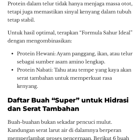
Protein dalam telur tidak hanya menjaga massa otot,
tetapi juga memastikan sinyal kenyang dalam tubuh
tetap stabil.
Untuk hasil optimal, terapkan “Formula Sahur Ideal”
dengan mengombinasikan:
Protein Hewani: Ayam panggang, ikan, atau telur
sebagai sumber asam amino lengkap.
Protein Nabati: Tahu atau tempe yang kaya akan
serat tambahan untuk memperkuat rasa
kenyang.
Daftar Buah “Super” untuk Hidrasi
dan Serat Tambahan
Buah-buahan bukan sekadar pencuci mulut.
Kandungan serat larut air di dalamnya berperan
memperlambat proses pencernaan. Berikut 6 buah