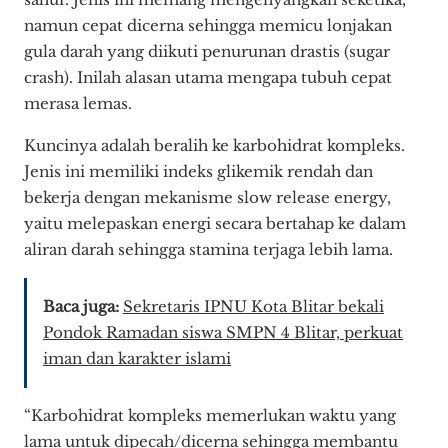
namun cepat dicerna sehingga memicu lonjakan
gula darah yang diikuti penurunan drastis (sugar
crash). Inilah alasan utama mengapa tubuh cepat
merasa lemas.
Kuncinya adalah beralih ke karbohidrat kompleks.
Jenis ini memiliki indeks glikemik rendah dan
bekerja dengan mekanisme slow release energy,
yaitu melepaskan energi secara bertahap ke dalam
aliran darah sehingga stamina terjaga lebih lama.
Baca juga:
Sekretaris IPNU Kota Blitar bekali
Pondok Ramadan siswa SMPN 4 Blitar, perkuat
iman dan karakter islami
“Karbohidrat kompleks memerlukan waktu yang
lama untuk dipecah/dicerna sehingga membantu