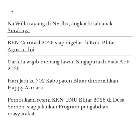
Na Willa tayang di Netflix, angkat kisah anak
Surabaya
BEN Carnival 2026 siap digelar di Kota Blitar
Agustus Ini
Garuda wajib menang lawan Singapura di Piala AFF
2026
Hari Jadi ke 702 Kabupaten Blitar dimeriahkan
Happy Asmara
Pembukaan resmi KKN UNU Blitar 2026 di Desa
Semen, siap jalankan Program pengabdian
masyarakat