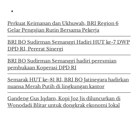
Perkuat Keimanan dan Ukhuwah, BRI Region 6
Gelar Pengajian Rutin Bersama Pekerja
BRI BO Sudirman Semanggi Hadiri HUT ke-7 DWP
DPD RI, Pererat Sinergi
BRI BO Sudirman Semanggi hadiri peresmian
pembukaan Koperasi DPD RI
Semarak HUT ke-81 RI, BRI BO Jatinegara hadirkan
nuansa Merah Putih di lingkungan kantor
Gandeng Gus Iqdam, Kopi Joz Jis diluncurkan di
Wonodadi Blitar untuk dongkrak ekonomi lokal