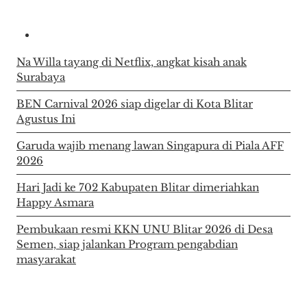
Na Willa tayang di Netflix, angkat kisah anak
Surabaya
BEN Carnival 2026 siap digelar di Kota Blitar
Agustus Ini
Garuda wajib menang lawan Singapura di Piala AFF
2026
Hari Jadi ke 702 Kabupaten Blitar dimeriahkan
Happy Asmara
Pembukaan resmi KKN UNU Blitar 2026 di Desa
Semen, siap jalankan Program pengabdian
masyarakat