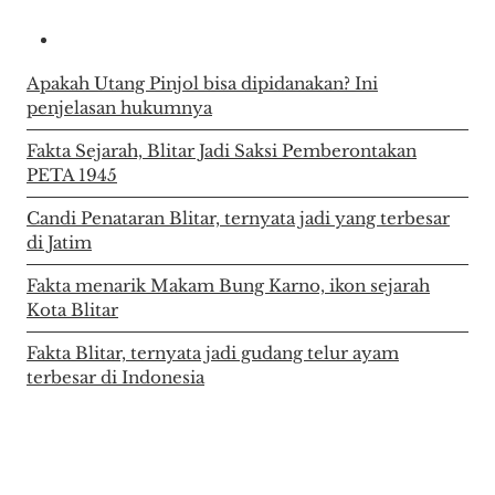
Apakah Utang Pinjol bisa dipidanakan? Ini
penjelasan hukumnya
Fakta Sejarah, Blitar Jadi Saksi Pemberontakan
PETA 1945
Candi Penataran Blitar, ternyata jadi yang terbesar
di Jatim
Fakta menarik Makam Bung Karno, ikon sejarah
Kota Blitar
Fakta Blitar, ternyata jadi gudang telur ayam
terbesar di Indonesia