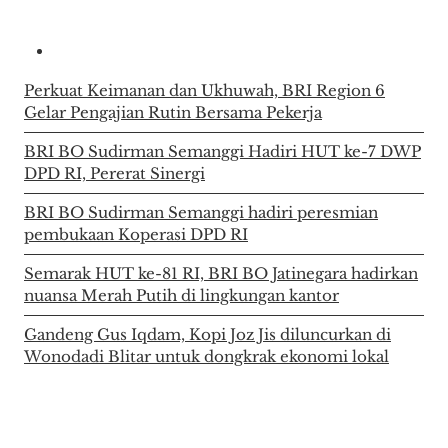
Perkuat Keimanan dan Ukhuwah, BRI Region 6
Gelar Pengajian Rutin Bersama Pekerja
BRI BO Sudirman Semanggi Hadiri HUT ke-7 DWP
DPD RI, Pererat Sinergi
BRI BO Sudirman Semanggi hadiri peresmian
pembukaan Koperasi DPD RI
Semarak HUT ke-81 RI, BRI BO Jatinegara hadirkan
nuansa Merah Putih di lingkungan kantor
Gandeng Gus Iqdam, Kopi Joz Jis diluncurkan di
Wonodadi Blitar untuk dongkrak ekonomi lokal