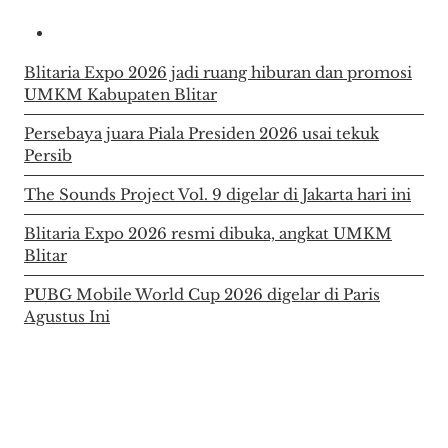
Blitaria Expo 2026 jadi ruang hiburan dan promosi
UMKM Kabupaten Blitar
Persebaya juara Piala Presiden 2026 usai tekuk
Persib
The Sounds Project Vol. 9 digelar di Jakarta hari ini
Blitaria Expo 2026 resmi dibuka, angkat UMKM
Blitar
PUBG Mobile World Cup 2026 digelar di Paris
Agustus Ini